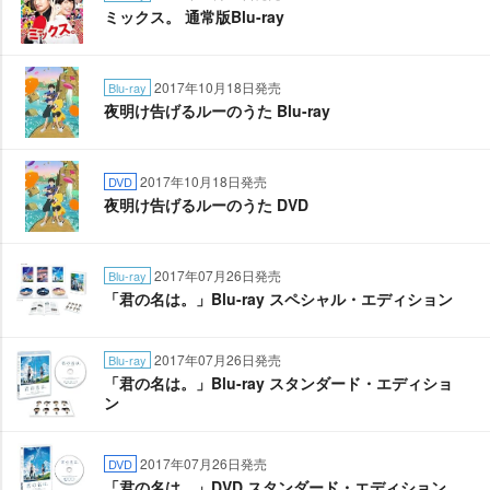
ミックス。 通常版Blu-ray
2017年10月18日発売
Blu-ray
夜明け告げるルーのうた Blu-ray
2017年10月18日発売
DVD
夜明け告げるルーのうた DVD
2017年07月26日発売
Blu-ray
「君の名は。」Blu-ray スペシャル・エディション
2017年07月26日発売
Blu-ray
「君の名は。」Blu-ray スタンダード・エディショ
ン
2017年07月26日発売
DVD
「君の名は。」DVD スタンダード・エディション