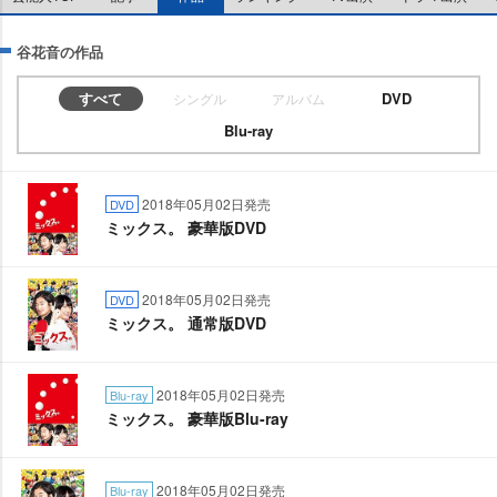
谷花音の作品
すべて
DVD
シングル
アルバム
Blu-ray
2018年05月02日発売
DVD
ミックス。 豪華版DVD
2018年05月02日発売
DVD
ミックス。 通常版DVD
2018年05月02日発売
Blu-ray
ミックス。 豪華版Blu-ray
2018年05月02日発売
Blu-ray