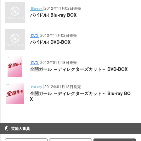
2012年11月02日発売
Blu-ray
パパドル! Blu-ray BOX
2012年11月02日発売
DVD
パパドル! DVD-BOX
2012年01月18日発売
DVD
全開ガール ～ディレクターズカット～ DVD-BOX
2012年01月18日発売
Blu-ray
全開ガール ～ディレクターズカット～ Blu-ray BO
X
芸能人事典