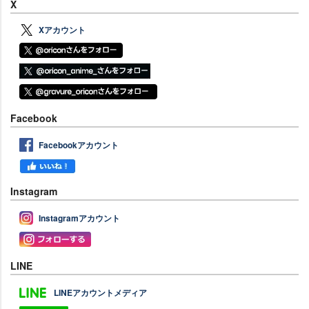
X
Xアカウント
Facebook
Facebookアカウント
Instagram
Instagramアカウント
LINE
LINEアカウントメディア