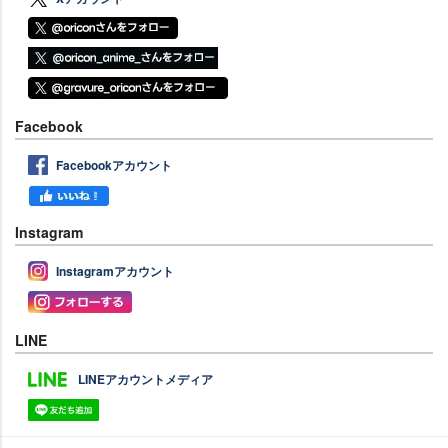
Facebook
Facebookアカウント
Instagram
Instagramアカウント
LINE
LINEアカウントメディア