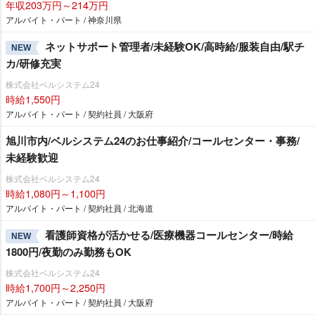
年収203万円～214万円
アルバイト・パート / 神奈川県
ネットサポート管理者/未経験OK/高時給/服装自由/駅チ
NEW
カ/研修充実
株式会社ベルシステム24
時給1,550円
アルバイト・パート / 契約社員 / 大阪府
旭川市内/ベルシステム24のお仕事紹介/コールセンター・事務/
未経験歓迎
株式会社ベルシステム24
時給1,080円～1,100円
アルバイト・パート / 契約社員 / 北海道
看護師資格が活かせる/医療機器コールセンター/時給
NEW
1800円/夜勤のみ勤務もOK
株式会社ベルシステム24
時給1,700円～2,250円
アルバイト・パート / 契約社員 / 大阪府