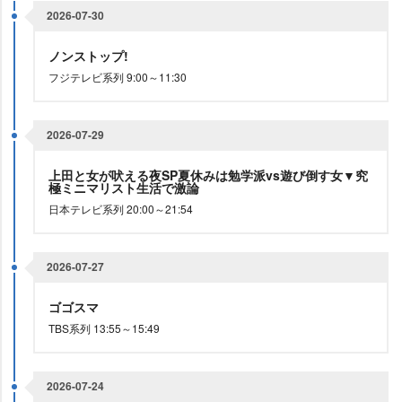
2026-07-30
ノンストップ!
フジテレビ系列 9:00～11:30
2026-07-29
上田と女が吠える夜SP夏休みは勉学派vs遊び倒す女▼究
極ミニマリスト生活で激論
日本テレビ系列 20:00～21:54
2026-07-27
ゴゴスマ
TBS系列 13:55～15:49
2026-07-24