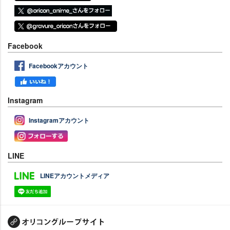
Facebook
Facebookアカウント
Instagram
Instagramアカウント
LINE
LINEアカウントメディア