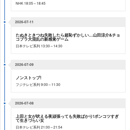
NHK 18:05～18:45
2026-07-11
たぬきときつね失敗したら超恥ずかしい…山田涼介&チョ
コプラ大混乱の新感覚ゲーム
日本テレビ系列 13:30～14:30
2026-07-09
ノンストップ!
フジテレビ系列 9:00～11:30
2026-07-08
上田と女が吠える夜頑張っても失敗ばかり!ポンコツすぎ
て生きづらい女
日本テレビ系列 21:00～21:54