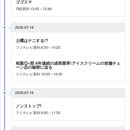
ゴゴスマ
TBS系列 13:55～15:49
2026-07-18
土曜はナニする!?
フジテレビ系列 8:30～10:25
相葉◎×部 6年連続の成長業界!アイスクリームの老舗チェ
ーン店の秘密に迫る
フジテレビ系列 16:00～16:30
2026-07-16
ノンストップ!
フジテレビ系列 9:00～11:30