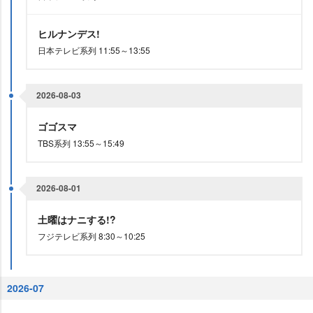
ヒルナンデス!
日本テレビ系列 11:55～13:55
2026-08-03
ゴゴスマ
TBS系列 13:55～15:49
2026-08-01
土曜はナニする!?
フジテレビ系列 8:30～10:25
2026-07