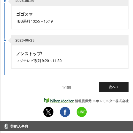
2026-06-29
ゴゴスマ
TBS系列 13:55～15:49
2026-06-25
ノンストップ!
フジテレビ系列 9:20～11:30
1/189
次へ
情報提供元:ニホンモニター株式会社
芸能人事典