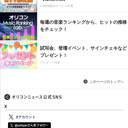
CS動画配信サービス20選
毎週の音楽ランキングから、ヒットの推移
をチェック！
試写会、登壇イベント、サインチェキなど
プレゼント！
プレゼント特集
このページのトップへ
X
Xアカウント