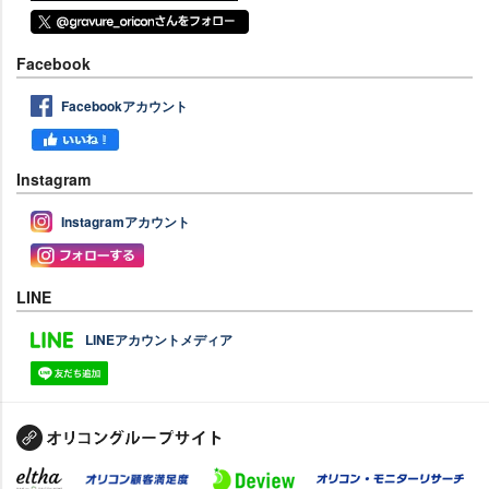
Facebook
Facebookアカウント
Instagram
Instagramアカウント
LINE
LINEアカウントメディア