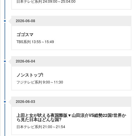
日本テレビ系列 24:09:00～25:04:00
2026-06-08
ゴゴスマ
TBS系列 13:55～15:49
2026-06-04
ノンストップ!
フジテレビ系列 9:00～11:30
2026-06-03
上田と女が吠える夜国際版▼山田涼介VS総勢22国!世界か
ら見た日本はどんな国?
日本テレビ系列 21:00～21:54