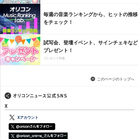
毎週の音楽ランキングから、ヒットの推移
をチェック！
試写会、登壇イベント、サインチェキなど
プレゼント！
プレゼント特集
このページのトップへ
X
Xアカウント