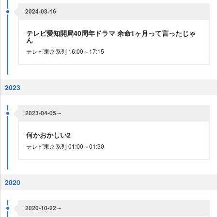
2024-03-16
テレビ愛知開局40周年ドラマ 余命1ヶ月って言ったじゃ
ん
テレビ東京系列 16:00～17:15
2023
2023-04-05～
何かおかしい2
テレビ東京系列 01:00～01:30
2020
2020-10-22～