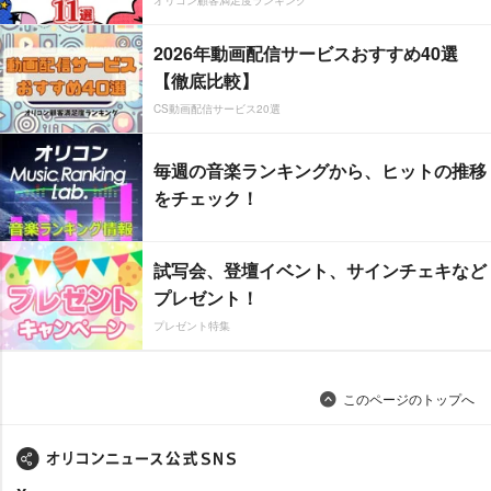
オリコン顧客満足度ランキング
2026年動画配信サービスおすすめ40選
【徹底比較】
CS動画配信サービス20選
毎週の音楽ランキングから、ヒットの推移
をチェック！
試写会、登壇イベント、サインチェキなど
プレゼント！
プレゼント特集
このページのトップへ