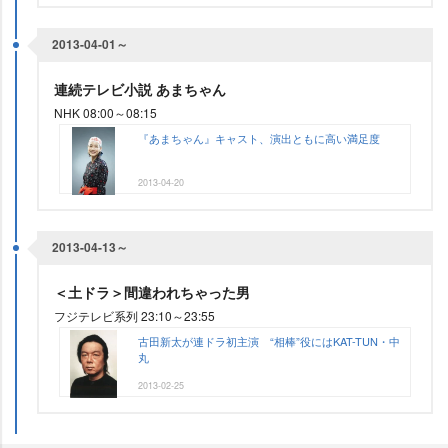
2013-04-01～
連続テレビ小説 あまちゃん
NHK 08:00～08:15
『あまちゃん』キャスト、演出ともに高い満足度
2013-04-20
2013-04-13～
＜土ドラ＞間違われちゃった男
フジテレビ系列 23:10～23:55
古田新太が連ドラ初主演 “相棒”役にはKAT-TUN・中
丸
2013-02-25