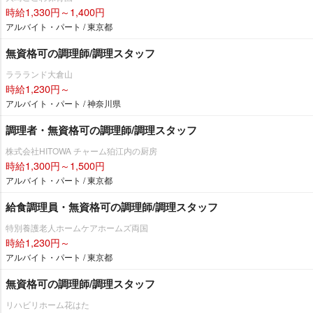
時給1,330円～1,400円
アルバイト・パート / 東京都
無資格可の調理師/調理スタッフ
ララランド大倉山
時給1,230円～
アルバイト・パート / 神奈川県
調理者・無資格可の調理師/調理スタッフ
株式会社HITOWA チャーム狛江内の厨房
時給1,300円～1,500円
アルバイト・パート / 東京都
給食調理員・無資格可の調理師/調理スタッフ
特別養護老人ホームケアホームズ両国
時給1,230円～
アルバイト・パート / 東京都
無資格可の調理師/調理スタッフ
リハビリホーム花はた