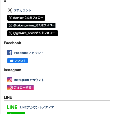
X
Xアカウント
Facebook
Facebookアカウント
Instagram
Instagramアカウント
LINE
LINEアカウントメディア