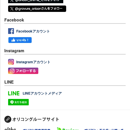
Facebook
Facebookアカウント
Instagram
Instagramアカウント
LINE
LINEアカウントメディア