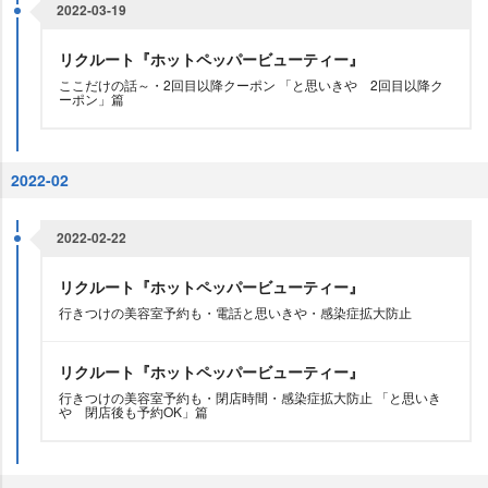
2022-03-19
リクルート『ホットペッパービューティー』
ここだけの話～・2回目以降クーポン 「と思いきや 2回目以降ク
ーポン」篇
2022-02
2022-02-22
リクルート『ホットペッパービューティー』
行きつけの美容室予約も・電話と思いきや・感染症拡大防止
リクルート『ホットペッパービューティー』
行きつけの美容室予約も・閉店時間・感染症拡大防止 「と思いき
閉店後も予約OK」篇