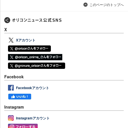
このページのトップへ
X
Xアカウント
Facebook
Facebookアカウント
Instagram
Instagramアカウント