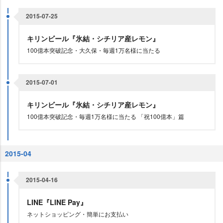
2015-07-25
キリンビール『氷結・シチリア産レモン』
100億本突破記念・大久保・毎週1万名様に当たる
2015-07-01
キリンビール『氷結・シチリア産レモン』
100億本突破記念・毎週1万名様に当たる 「祝100億本」篇
2015-04
2015-04-16
LINE『LINE Pay』
ネットショッピング・簡単にお支払い