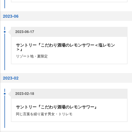
2023-06
2023-06-17
サントリー『こだわり酒場のレモンサワー＜塩レモン
＞』
リゾート地・夏限定
2023-02
2023-02-18
サントリー『こだわり酒場のレモンサワー』
同じ言葉を繰り返す男女・トリレモ