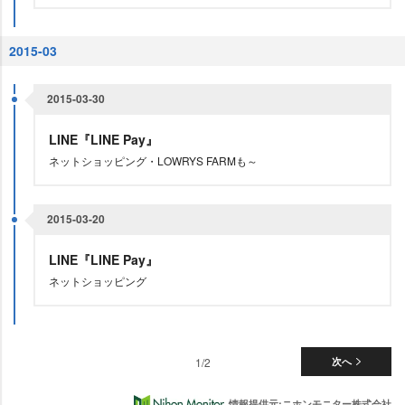
2015-03
2015-03-30
LINE『LINE Pay』
ネットショッピング・LOWRYS FARMも～
2015-03-20
LINE『LINE Pay』
ネットショッピング
1/2
次へ
情報提供元:ニホンモニター株式会社