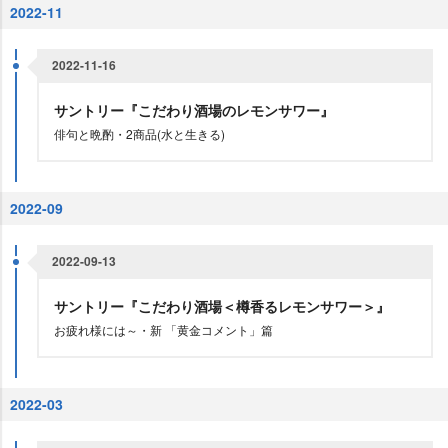
2022-11
2022-11-16
サントリー『こだわり酒場のレモンサワー』
俳句と晩酌・2商品(水と生きる)
2022-09
2022-09-13
サントリー『こだわり酒場＜樽香るレモンサワー＞』
お疲れ様には～・新 「黄金コメント」篇
2022-03