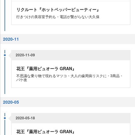
リクルート『ホットペッパービューティー』
行きつけの美容室予約も・電話が繋がらない大久保
2020-11
2020-11-09
花王『薬用ピュオーラ GRAN』
不思議な乗り物で現れるマツコ・大人の歯周病リスクに・3商品・
パケ改
2020-05
2020-05-18
花王『薬用ピュオーラ GRAN』