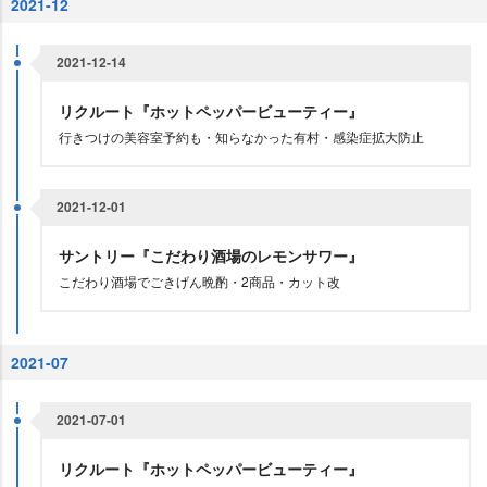
2021-12
2021-12-14
リクルート『ホットペッパービューティー』
行きつけの美容室予約も・知らなかった有村・感染症拡大防止
2021-12-01
サントリー『こだわり酒場のレモンサワー』
こだわり酒場でごきげん晩酌・2商品・カット改
2021-07
2021-07-01
リクルート『ホットペッパービューティー』