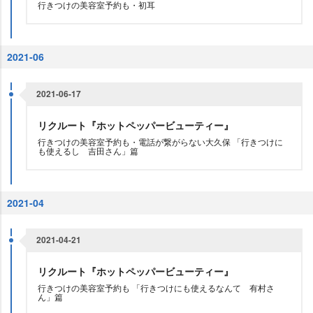
行きつけの美容室予約も・初耳
2021-06
2021-06-17
リクルート『ホットペッパービューティー』
行きつけの美容室予約も・電話が繋がらない大久保 「行きつけに
も使えるし 吉田さん」篇
2021-04
2021-04-21
リクルート『ホットペッパービューティー』
行きつけの美容室予約も 「行きつけにも使えるなんて 有村さ
ん」篇