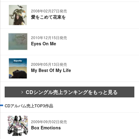
2008年02月27日発売
愛をこめて花束を
2010年12月15日発売
Eyes On Me
2009年05月13日発売
My Best Of My Life
CDシングル売上ランキングをもっと見る
CDアルバム売上TOP3作品
2009年09月02日発売
Box Emotions