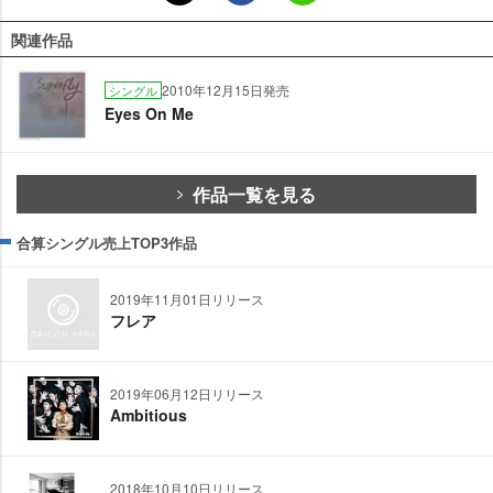
関連作品
2010年12月15日発売
シングル
Eyes On Me
作品一覧を見る
合算シングル売上TOP3作品
2019年11月01日リリース
フレア
2019年06月12日リリース
Ambitious
2018年10月10日リリース