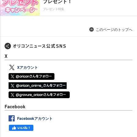
プレゼント！
プレゼント特集
このページのトップへ
X
Xアカウント
Facebook
Facebookアカウント