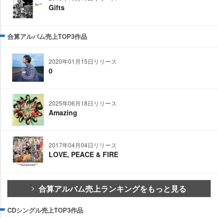
Gifts
合算アルバム売上TOP3作品
2020年01月15日リリース
0
2025年06月18日リリース
Amazing
2017年04月04日リリース
LOVE, PEACE & FIRE
合算アルバム売上ランキングをもっと見る
CDシングル売上TOP3作品