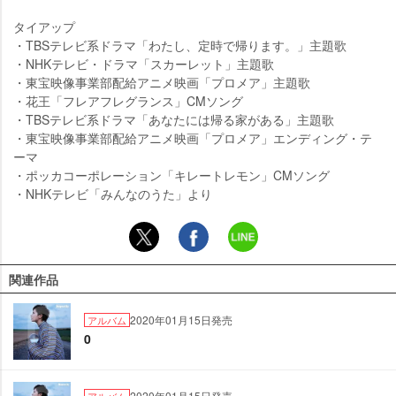
タイアップ
・TBSテレビ系ドラマ「わたし、定時で帰ります。」主題歌
・NHKテレビ・ドラマ「スカーレット」主題歌
・東宝映像事業部配給アニメ映画「プロメア」主題歌
・花王「フレアフレグランス」CMソング
・TBSテレビ系ドラマ「あなたには帰る家がある」主題歌
・東宝映像事業部配給アニメ映画「プロメア」エンディング・テ
ーマ
・ポッカコーポレーション「キレートレモン」CMソング
・NHKテレビ「みんなのうた」より
関連作品
2020年01月15日発売
アルバム
0
2020年01月15日発売
アルバム