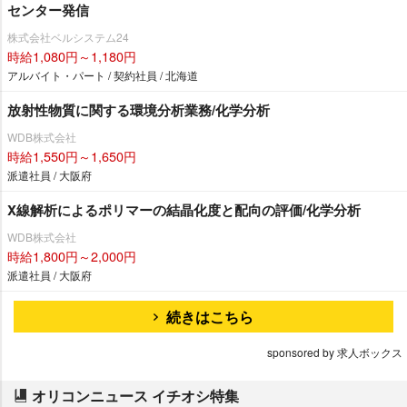
センター発信
株式会社ベルシステム24
時給1,080円～1,180円
アルバイト・パート / 契約社員 / 北海道
放射性物質に関する環境分析業務/化学分析
WDB株式会社
時給1,550円～1,650円
派遣社員 / 大阪府
X線解析によるポリマーの結晶化度と配向の評価/化学分析
WDB株式会社
時給1,800円～2,000円
派遣社員 / 大阪府
続きはこちら
sponsored by 求人ボックス
オリコンニュース イチオシ特集