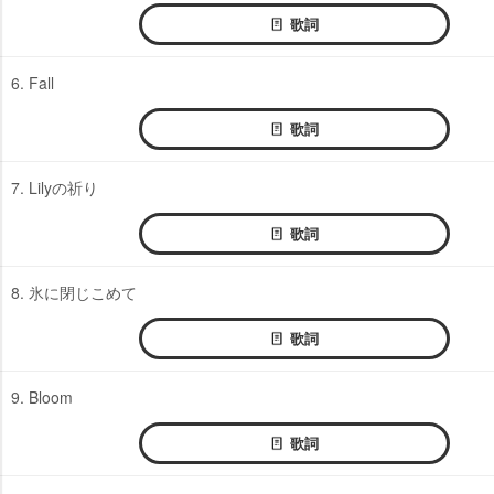
歌詞
6. Fall
歌詞
7. Lilyの祈り
歌詞
8. 氷に閉じこめて
歌詞
9. Bloom
歌詞