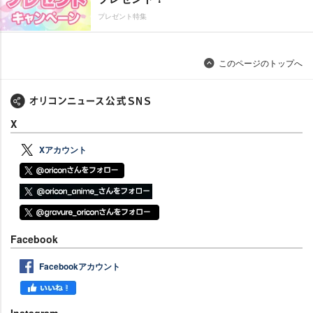
プレゼント特集
このページのトップへ
X
Xアカウント
Facebook
Facebookアカウント
Instagram