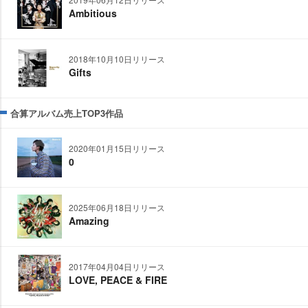
Ambitious
2018年10月10日リリース
Gifts
合算アルバム売上TOP3作品
2020年01月15日リリース
0
2025年06月18日リリース
Amazing
2017年04月04日リリース
LOVE, PEACE & FIRE