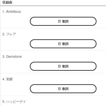
収録曲
1. Ambitious
歌詞
2. フレア
歌詞
3. Gemstone
歌詞
4. 覚醒
歌詞
5. ハッピーデイ