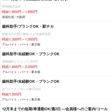
WDB株式会社
時給1,800円～1,850円
派遣社員 / 大阪府
歯科助手/ブランクOK・駅チカ
医療法人社団三郷会 クレタ歯科医院
時給1,300円～1,500円
アルバイト・パート / 東京都
歯科助手/未経験OK・ブランクOK
崎歯科クリニック+KIDS
時給1,600円～2,000円
アルバイト・パート / 東京都
歯科助手/未経験OK・ブランクOK
ホワイトエッセンス株式会社
時給1,500円
アルバイト・パート / 東京都
12月末までの短期/車通勤OK/週2日～/会員様へのご案内/コール