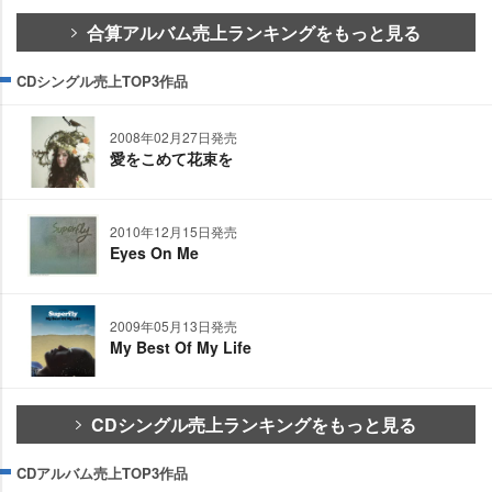
合算アルバム売上ランキングをもっと見る
CDシングル売上TOP3作品
2008年02月27日発売
愛をこめて花束を
2010年12月15日発売
Eyes On Me
2009年05月13日発売
My Best Of My Life
CDシングル売上ランキングをもっと見る
CDアルバム売上TOP3作品