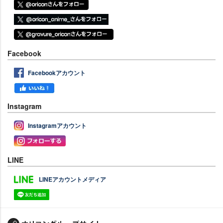
Facebook
Facebookアカウント
Instagram
Instagramアカウント
LINE
LINEアカウントメディア