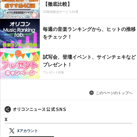
【徹底比較】
CS動画配信サービス20選
毎週の音楽ランキングから、ヒットの推移
をチェック！
試写会、登壇イベント、サインチェキなど
プレゼント！
プレゼント特集
このページのトップへ
X
Xアカウント