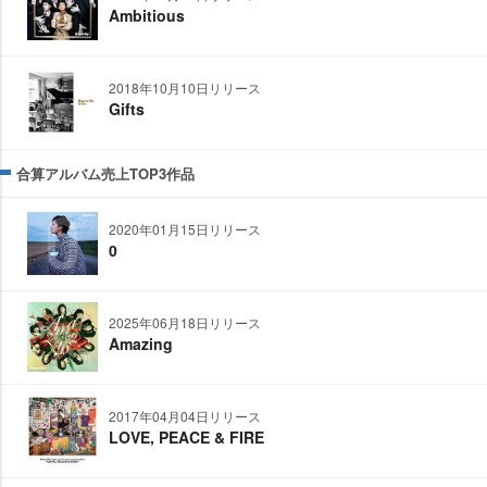
Ambitious
2018年10月10日リリース
Gifts
合算アルバム売上TOP3作品
2020年01月15日リリース
0
2025年06月18日リリース
Amazing
2017年04月04日リリース
LOVE, PEACE & FIRE