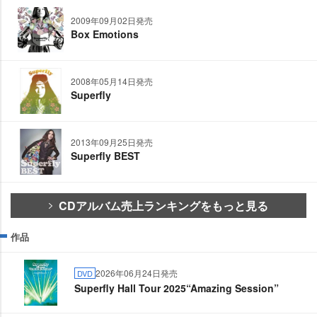
2009年09月02日発売
Box Emotions
2008年05月14日発売
Superfly
2013年09月25日発売
Superfly BEST
CDアルバム売上ランキングをもっと見る
作品
2026年06月24日発売
DVD
Superfly Hall Tour 2025“Amazing Session”