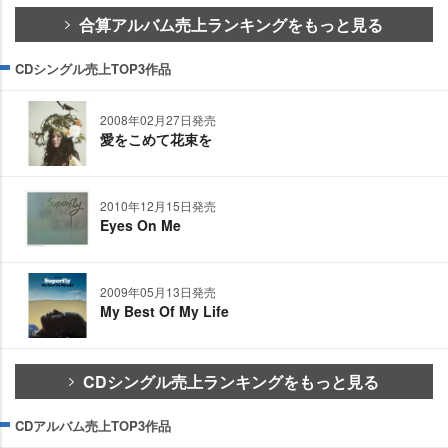
合算アルバム売上ランキングをもっと見る
CDシングル売上TOP3作品
2008年02月27日発売
愛をこめて花束を
2010年12月15日発売
Eyes On Me
2009年05月13日発売
My Best Of My Life
CDシングル売上ランキングをもっと見る
CDアルバム売上TOP3作品