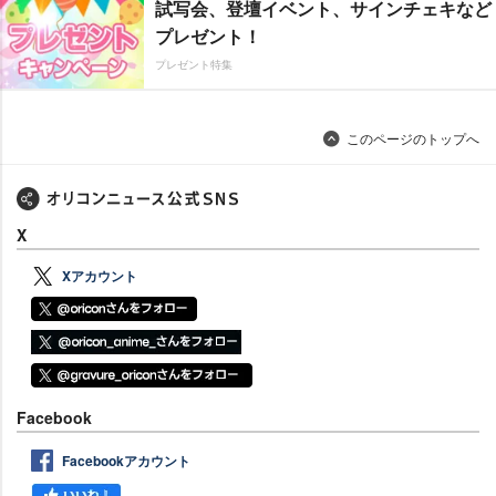
試写会、登壇イベント、サインチェキなど
プレゼント！
プレゼント特集
このページのトップへ
X
Xアカウント
Facebook
Facebookアカウント