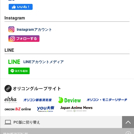
Instagram
Instagramアカウント
LINE
LINEアカウントメディア
PC版に切り替え
禁無断複写転載