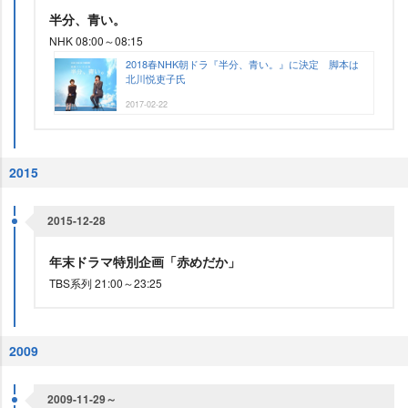
半分、青い。
NHK 08:00～08:15
2018春NHK朝ドラ『半分、青い。』に決定 脚本は
北川悦吏子氏
2017-02-22
2015
2015-12-28
年末ドラマ特別企画「赤めだか」
TBS系列 21:00～23:25
2009
2009-11-29～