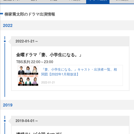
柳家喬太郎のドラマ出演情報
2022
2022-01-21～
金曜ドラマ「妻、小学生になる。」
TBS系列 22:00～23:00
『妻、小学生になる。』キャスト・出演者一覧、相
関図【2022年1月期放送】
2022-01-21
2019
2019-04-01～