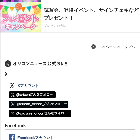
試写会、登壇イベント、サインチェキなど
プレゼント！
プレゼント特集
このページのトップへ
X
Xアカウント
Facebook
Facebookアカウント