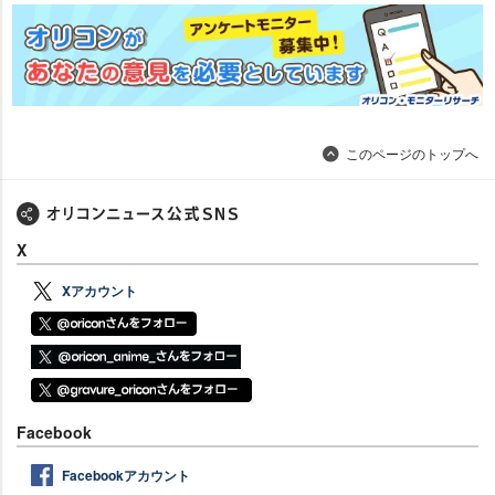
このページのトップへ
X
Xアカウント
Facebook
Facebookアカウント