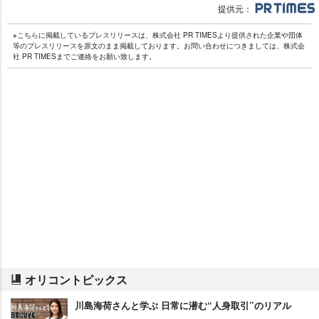
提供元：
※こちらに掲載しているプレスリリースは、株式会社 PR TIMESより提供された企業や団体
等のプレスリリースを原文のまま掲載しております。お問い合わせにつきましては、株式会
社 PR TIMESまでご連絡をお願い致します。
オリコントピックス
川島海荷さんと学ぶ 日常に潜む“人身取引”のリアル