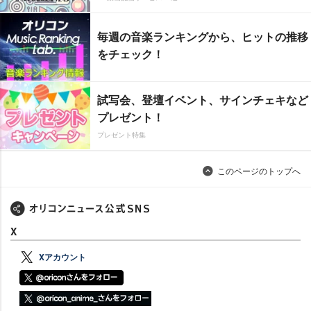
毎週の音楽ランキングから、ヒットの推移
をチェック！
試写会、登壇イベント、サインチェキなど
プレゼント！
プレゼント特集
このページのトップへ
X
Xアカウント