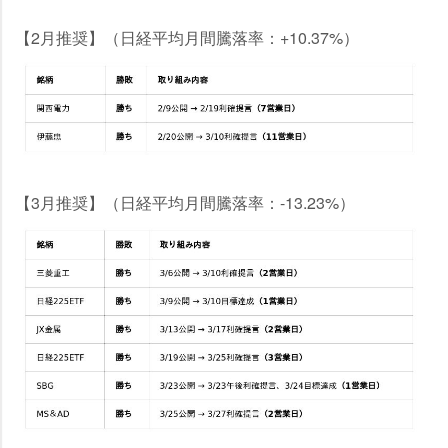
【2月推奨】（日経平均月間騰落率：+10.37%）
【3月推奨】（日経平均月間騰落率：-13.23%）