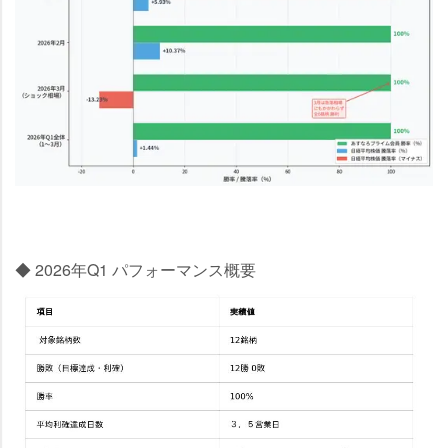
◆ 2026年Q1 パフォーマンス概要