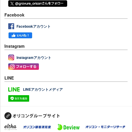
Facebook
Facebookアカウント
Instagram
Instagramアカウント
LINE
LINEアカウントメディア