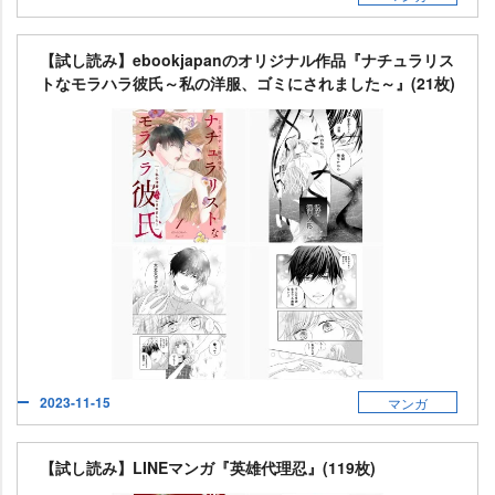
【試し読み】ebookjapanのオリジナル作品『ナチュラリス
トなモラハラ彼氏～私の洋服、ゴミにされました～』(21枚)
2023-11-15
マンガ
【試し読み】LINEマンガ『英雄代理忍』(119枚)