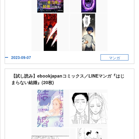
2023-09-07
マンガ
【試し読み】ebookjapanコミックス／LINEマンガ『はじ
まらない結婚』(20枚)