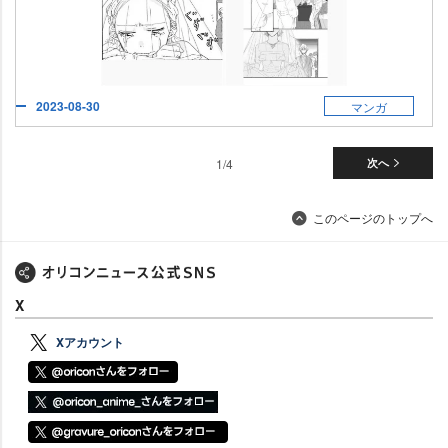
2023-08-30
マンガ
1/4
次へ
このページのトップへ
X
Xアカウント