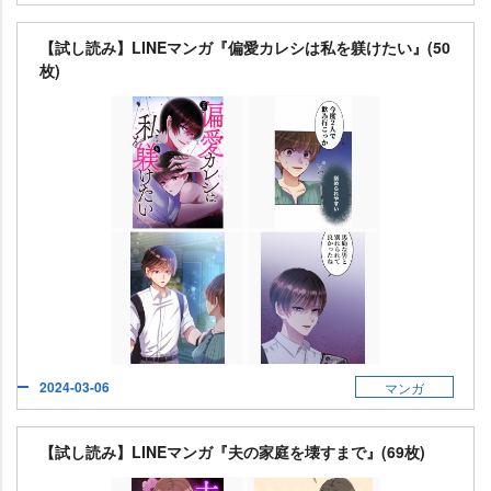
【試し読み】LINEマンガ『偏愛カレシは私を躾けたい』(50
枚)
2024-03-06
マンガ
【試し読み】LINEマンガ『夫の家庭を壊すまで』(69枚)