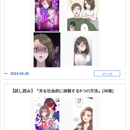
2024-02-29
マンガ
【試し読み】『夫を社会的に抹殺する5つの方法』(36枚)