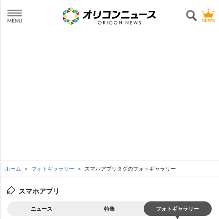
ホーム
フォトギャラリー
スマホアプリタグのフォトギャラリー
スマホアプリ
ニュース
特集
フォトギャラリー