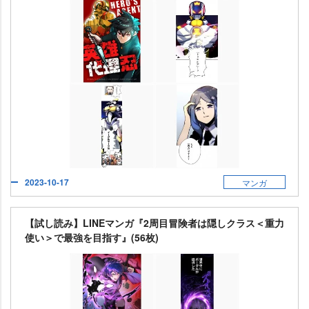
2023-10-17
マンガ
【試し読み】LINEマンガ『2周目冒険者は隠しクラス＜重力
使い＞で最強を目指す』(56枚)