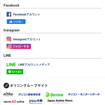
Facebook
Facebookアカウント
Instagram
Instagramアカウント
LINE
LINEアカウントメディア