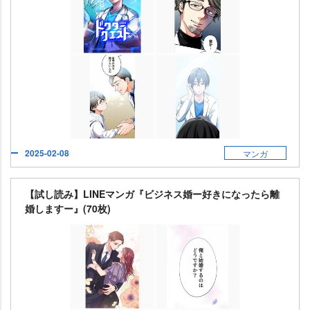
2025-02-08
マンガ
【試し読み】LINEマンガ『ビジネス婚ー好きになったら離
婚しますー』(70枚)