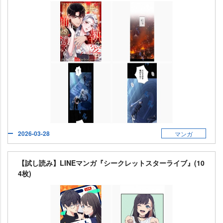
2026-03-28
マンガ
【試し読み】LINEマンガ『シークレットスターライブ』(10
4枚)