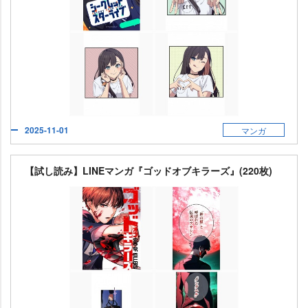
2025-11-01
マンガ
【試し読み】LINEマンガ『ゴッドオブキラーズ』(220枚)