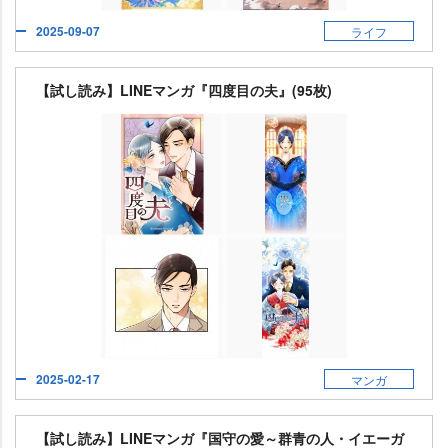
2025-09-07
ライフ
【試し読み】LINEマンガ『四度目の夫』(95枚)
2025-02-17
マンガ
【試し読み】LINEマンガ『国守の愛～群青の人・イエーガ