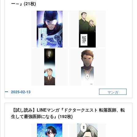
ー～』(21枚)
2025-02-13
マンガ
【試し読み】LINEマンガ『ドクタークエスト 転落医師、転
生して最強医師になる』(192枚)