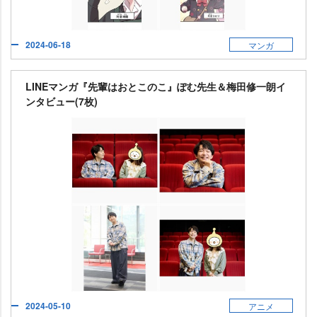
2024-06-18
マンガ
LINEマンガ『先輩はおとこのこ』ぽむ先生＆梅田修一朗イ
ンタビュー(7枚)
2024-05-10
アニメ