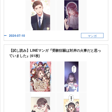
2024-07-10
マンガ
【試し読み】LINEマンガ『受験狂騒は対岸の火事だと思っ
ていました』(61枚)