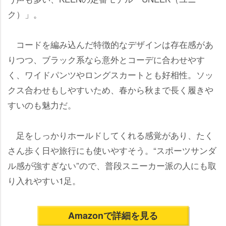
ク）」。
コードを編み込んだ特徴的なデザインは存在感があ
りつつ、ブラック系なら意外とコーデに合わせやす
く、ワイドパンツやロングスカートとも好相性。ソッ
クス合わせもしやすいため、春から秋まで長く履き
すいのも魅力だ。
足をしっかりホールドしてくれる感覚があり、たく
さん歩く日や旅行にも使いやすそう。“スポーツサンダ
ル感が強すぎない”ので、普段スニーカー派の人にも取
り入れやすい1足。
Amazonで詳細を見る