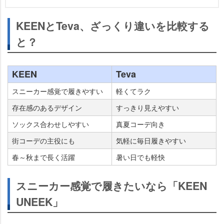
KEENとTeva、ざっくり違いを比較する
と？
KEEN
Teva
スニーカー感覚で履きやすい
軽くてラク
存在感のあるデザイン
すっきり見えやすい
ソックス合わせしやすい
真夏コーデ向き
街コーデの主役にも
気軽に毎日履きやすい
春～秋まで長く活躍
暑い日でも軽快
スニーカー感覚で履きたいなら「KEEN
UNEEK」