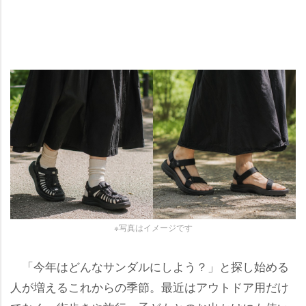
※写真はイメージです
「今年はどんなサンダルにしよう？」と探し始める
人が増えるこれからの季節。最近はアウトドア用だけ