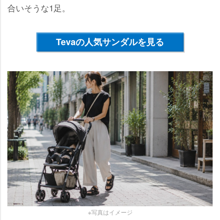
合いそうな1足。
Tevaの人気サンダルを見る
※写真はイメージ