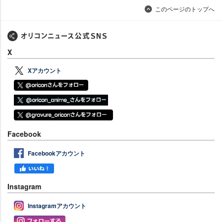
このページのトップへ
X
Xアカウント
Facebook
Facebookアカウント
Instagram
Instagramアカウント