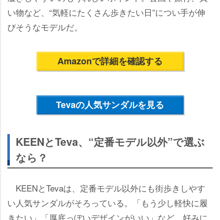
い物など、“気軽にたくさん歩きたい日”につい手が伸
びそうなモデルだ。
Amazonで詳細を確認する
Tevaの人気サンダルを見る
KEENとTeva、“定番モデル以外”で選ぶ
なら？
KEENとTevaは、定番モデル以外にも街歩きしやす
い人気サンダルがそろっている。「もう少し軽快に履
きたい」「厚底っぽいデザインがいい」など、好みに