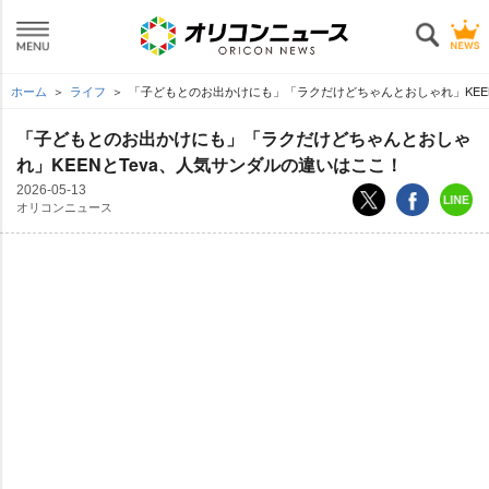
ホーム
ライフ
「子どもとのお出かけにも」「ラクだけどちゃんとおしゃれ」KEEN
「子どもとのお出かけにも」「ラクだけどちゃんとおしゃ
れ」KEENとTeva、人気サンダルの違いはここ！
2026-05-13
オリコンニュース