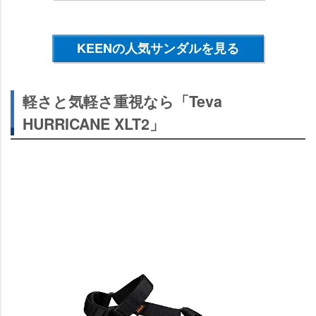
KEENの人気サンダルを見る
軽さと気軽さ重視なら「Teva
HURRICANE XLT2」