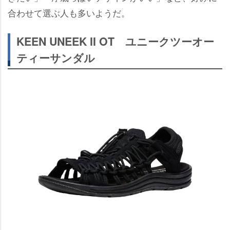
合わせて選ぶ人も多いようだ。
KEEN UNEEK II OT ユニークツーオー
ティーサンダル