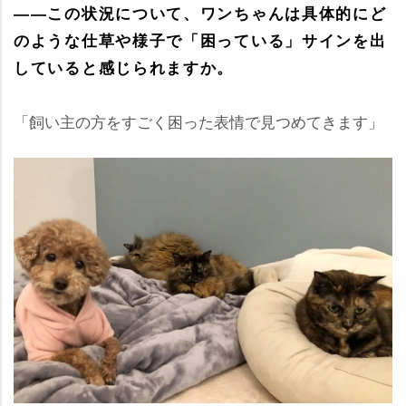
――この状況について、ワンちゃんは具体的にど
のような仕草や様子で「困っている」サインを出
していると感じられますか。
「飼い主の方をすごく困った表情で見つめてきます」