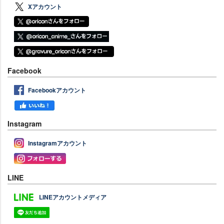
Xアカウント
Facebook
Facebookアカウント
Instagram
Instagramアカウント
LINE
LINEアカウントメディア