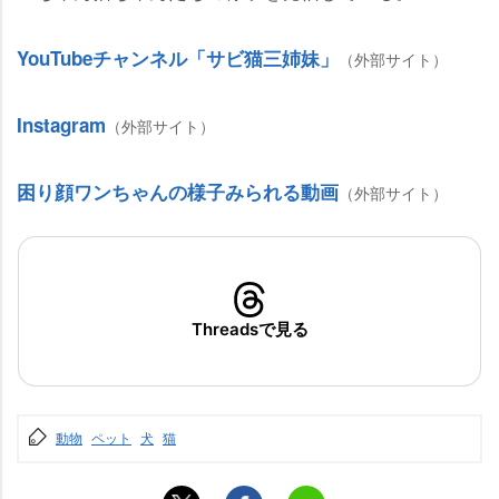
YouTubeチャンネル「サビ猫三姉妹」
（外部サイト）
Instagram
（外部サイト）
困り顔ワンちゃんの様子みられる動画
（外部サイト）
Threadsで見る
動物
ペット
犬
猫