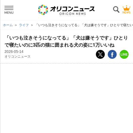
ホーム
ライフ
「いつも泣きそうになってる」「犬は嫌そうです」ひとりで寝たい
「いつも泣きそうになってる」「犬は嫌そうです」ひとり
で寝たいのに3匹の猫に囲まれる犬の姿に1万いいね
2026-05-14
オリコンニュース