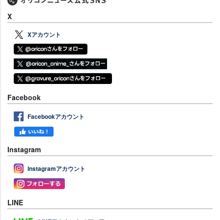
X
Xアカウント
Facebook
Facebookアカウント
Instagram
Instagramアカウント
LINE