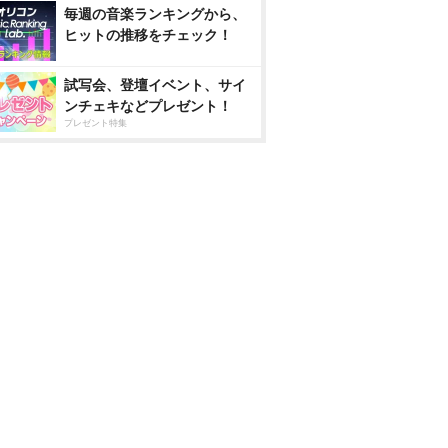
毎週の音楽ランキングから、
ヒットの推移をチェック！
試写会、登壇イベント、サイ
ンチェキなどプレゼント！
プレゼント特集