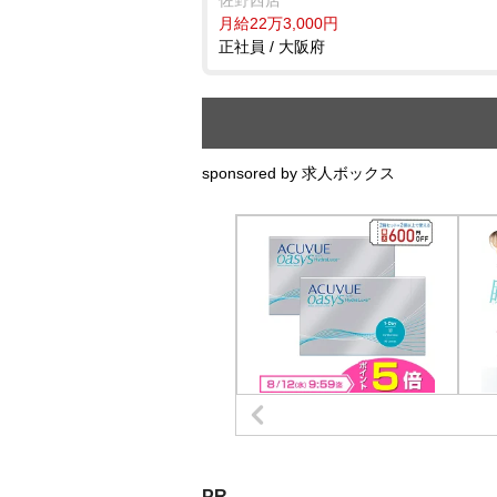
佐野西店
月給22万3,000円
正社員 / 大阪府
sponsored by 求人ボックス
PR