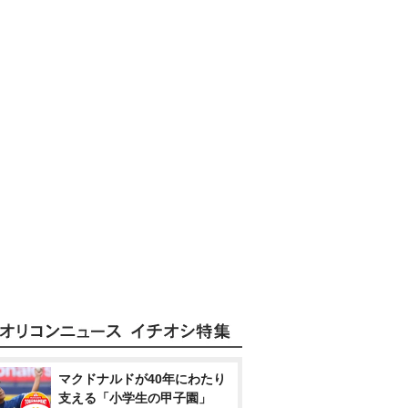
マクドナルドが40年にわたり
支える「小学生の甲子園」