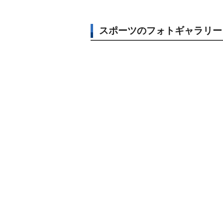
スポーツのフォトギャラリー