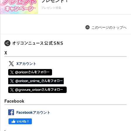
プレゼント！
プレゼント特集
このページのトップへ
X
Xアカウント
Facebook
Facebookアカウント