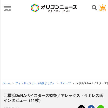
ホーム
フォトギャラリー（画像まとめ）
スポーツ
元横浜DeNAベイスター
元横浜DeNAベイスターズ監督／アレックス・ラミレス氏
インタビュー（11枚）