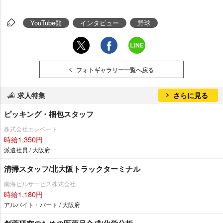
YouTube発
インタビュー
野球
フォトギャラリー一覧へ戻る
求人特集
さらに見る
ピッキング・梱包スタッフ
株式会社エレベート
時給1,350円
派遣社員 / 大阪府
清掃スタッフ/北大阪トラックターミナル
南海ビルサービス株式会社
時給1,180円
アルバイト・パート / 大阪府