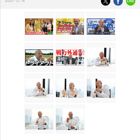
2020-12-16