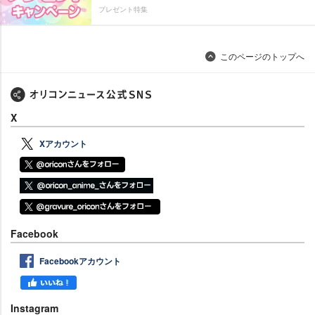
プレゼント特集
このページのトップへ
X
Xアカウント
Facebook
Facebookアカウント
Instagram