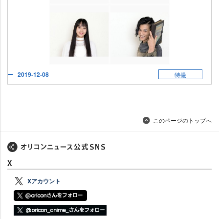
2019-12-08
特撮
このページのトップへ
X
Xアカウント