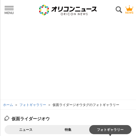
ホーム
フォトギャラリー
仮面ライダージオウタグのフォトギャラリー
仮面ライダージオウ
ニュース
特集
フォトギャラリー