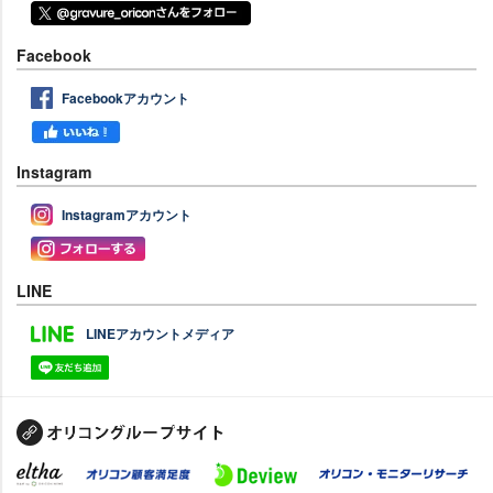
Facebook
Facebookアカウント
Instagram
Instagramアカウント
LINE
LINEアカウントメディア