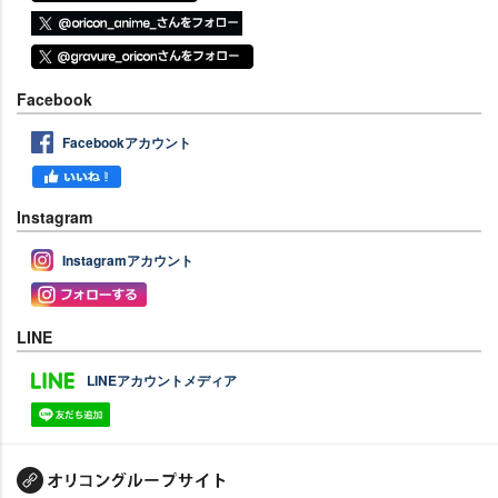
Facebook
Facebookアカウント
Instagram
Instagramアカウント
LINE
LINEアカウントメディア