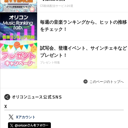
CS動画配信サービス20選
毎週の音楽ランキングから、ヒットの推移
をチェック！
試写会、登壇イベント、サインチェキなど
プレゼント！
プレゼント特集
このページのトップへ
X
Xアカウント