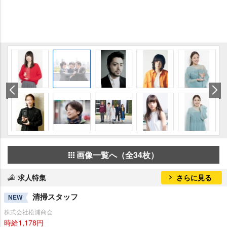
画像一覧へ（全34枚）
求人特集
さらに見る
清掃スタッフ
NEW
株式会社松浦商会
時給1,178円