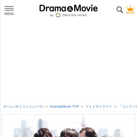
ホーム (オリコンニュース)
Drama&Movie TOP
フォトギャラリー
『コンフィデ