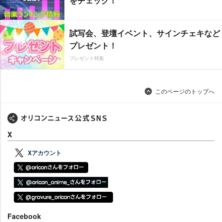
をチェック！
試写会、登壇イベント、サインチェキなど
プレゼント！
プレゼント特集
このページのトップへ
X
Xアカウント
Facebook