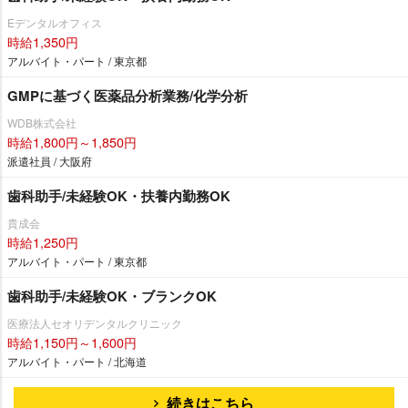
Eデンタルオフィス
時給1,350円
アルバイト・パート / 東京都
GMPに基づく医薬品分析業務/化学分析
WDB株式会社
時給1,800円～1,850円
派遣社員 / 大阪府
歯科助手/未経験OK・扶養内勤務OK
貴成会
時給1,250円
アルバイト・パート / 東京都
歯科助手/未経験OK・ブランクOK
医療法人セオリデンタルクリニック
時給1,150円～1,600円
アルバイト・パート / 北海道
続きはこちら