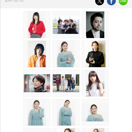
2019-03-01