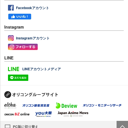
Facebookアカウント
Instagram
Instagramアカウント
LINE
LINEアカウントメディア
PC版に切り替え