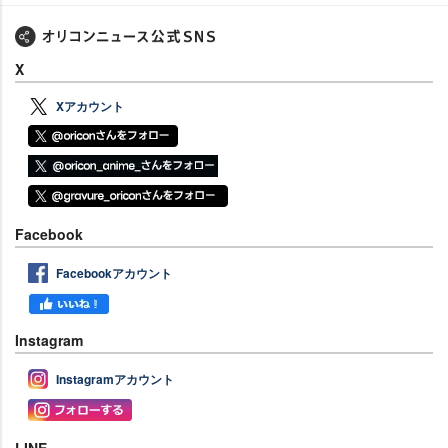
X
Xアカウント
Facebook
Facebookアカウント
Instagram
Instagramアカウント