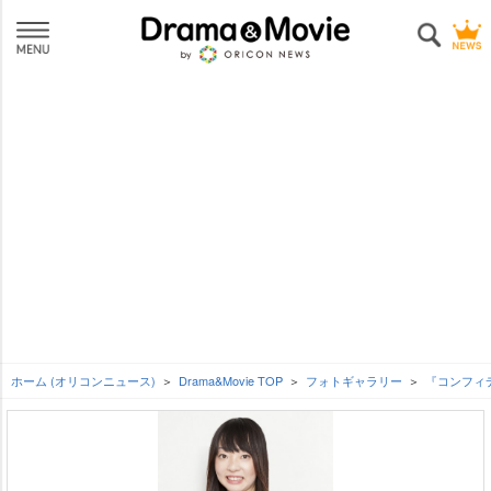
ホーム (オリコンニュース)
Drama&Movie TOP
フォトギャラリー
『コンフィデ