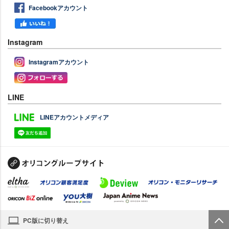
Facebookアカウント
Instagram
Instagramアカウント
LINE
LINEアカウントメディア
PC版に切り替え