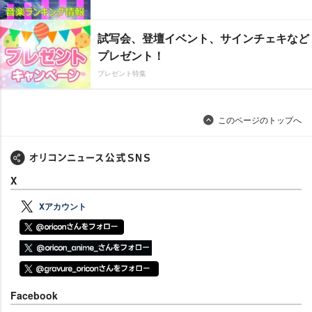
試写会、登壇イベント、サインチェキなど
プレゼント！
プレゼント特集
このページのトップへ
X
Xアカウント
Facebook