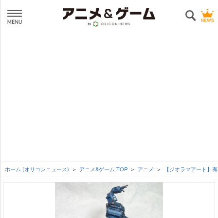
ホーム (オリコンニュース)
アニメ&ゲーム TOP
アニメ
【ジオラマアート】有