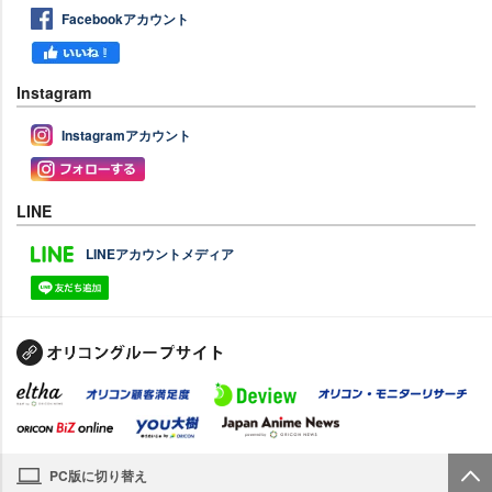
Facebookアカウント
Instagram
Instagramアカウント
LINE
LINEアカウントメディア
PC版に切り替え