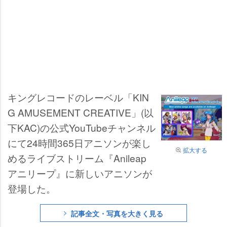
キングレコードのレーベル「KIN
G AMUSEMENT CREATIVE」(以
下KAC)の公式YouTubeチャンネル
にて24時間365日アニソンが楽し
拡大する
めるライブストリーム『Anileap
アニリープ』に新しいアニソンが
登場した。
記事全文・写真を大きく見る