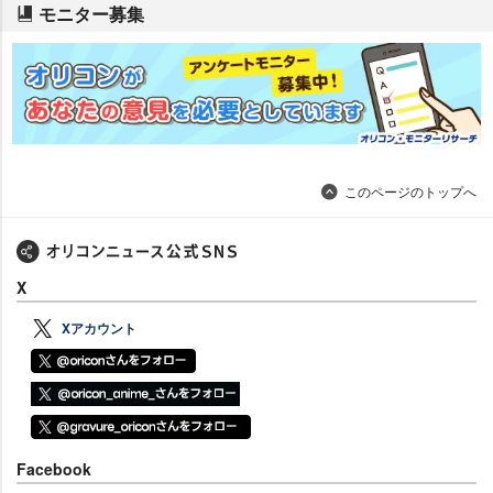
モニター募集
このページのトップへ
X
Xアカウント
Facebook