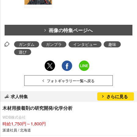
画像の特集ページへ
ガンダム
ガンプラ
インタビュー
趣味
遊び
フォトギャラリー一覧へ戻る
求人特集
さらに見る
木材用接着剤の研究開発/化学分析
WDB株式会社
時給1,750円～1,800円
派遣社員 / 北海道