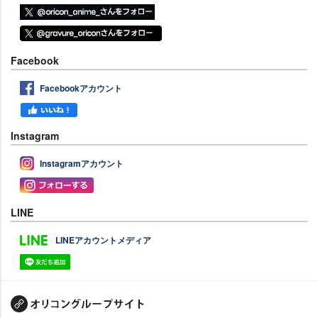
Facebook
Facebookアカウント
Instagram
Instagramアカウント
LINE
LINEアカウントメディア