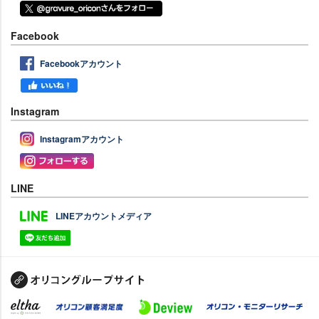
Facebook
Facebookアカウント
Instagram
Instagramアカウント
LINE
LINEアカウントメディア