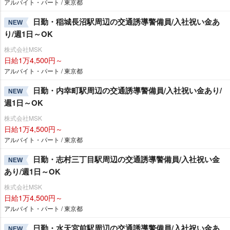
アルバイト・パート / 東京都
日勤・稲城長沼駅周辺の交通誘導警備員/入社祝い金あ
NEW
り/週1日～OK
株式会社MSK
日給1万4,500円～
アルバイト・パート / 東京都
日勤・内幸町駅周辺の交通誘導警備員/入社祝い金あり/
NEW
週1日～OK
株式会社MSK
日給1万4,500円～
アルバイト・パート / 東京都
日勤・志村三丁目駅周辺の交通誘導警備員/入社祝い金
NEW
あり/週1日～OK
株式会社MSK
日給1万4,500円～
アルバイト・パート / 東京都
日勤・水天宮前駅周辺の交通誘導警備員/入社祝い金あ
NEW