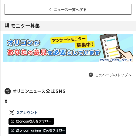
ニュース一覧へ戻る
モニター募集
このページのトップへ
X
Xアカウント