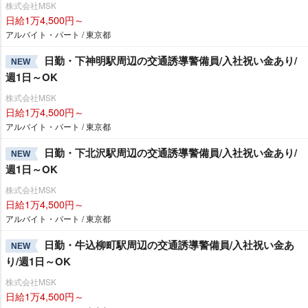
株式会社MSK
日給1万4,500円～
アルバイト・パート / 東京都
日勤・下神明駅周辺の交通誘導警備員/入社祝い金あり/
NEW
週1日～OK
株式会社MSK
日給1万4,500円～
アルバイト・パート / 東京都
日勤・下北沢駅周辺の交通誘導警備員/入社祝い金あり/
NEW
週1日～OK
株式会社MSK
日給1万4,500円～
アルバイト・パート / 東京都
日勤・牛込柳町駅周辺の交通誘導警備員/入社祝い金あ
NEW
り/週1日～OK
株式会社MSK
日給1万4,500円～