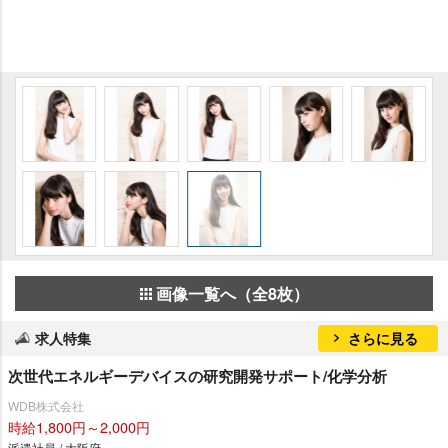
画像一覧へ（全8枚）
求人特集
さらに見る
次世代エネルギーデバイスの研究開発サポート/化学分析
WDB株式会社
時給1,800円～2,000円
派遣社員 / 大阪府