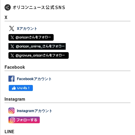
X
Xアカウント
Facebook
Facebookアカウント
Instagram
Instagramアカウント
LINE