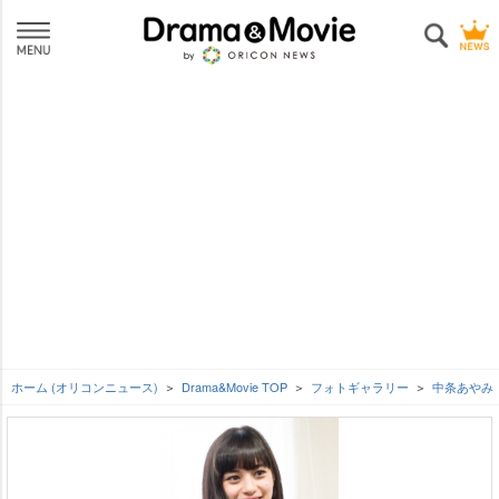
ホーム (オリコンニュース)
Drama&Movie TOP
フォトギャラリー
中条あやみ