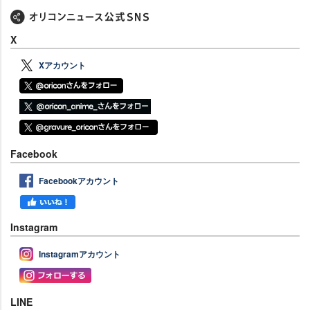
X
Xアカウント
Facebook
Facebookアカウント
Instagram
Instagramアカウント
LINE