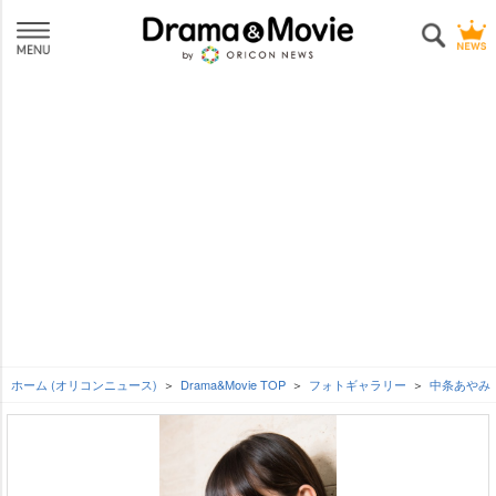
ホーム (オリコンニュース)
Drama&Movie TOP
フォトギャラリー
中条あやみ