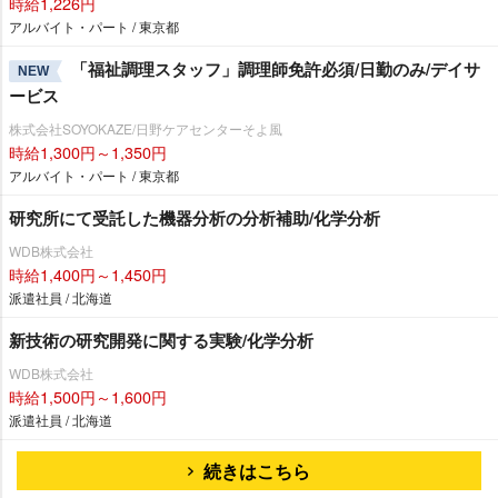
時給1,226円
アルバイト・パート / 東京都
「福祉調理スタッフ」調理師免許必須/日勤のみ/デイサ
NEW
ービス
株式会社SOYOKAZE/日野ケアセンターそよ風
時給1,300円～1,350円
アルバイト・パート / 東京都
研究所にて受託した機器分析の分析補助/化学分析
WDB株式会社
時給1,400円～1,450円
派遣社員 / 北海道
新技術の研究開発に関する実験/化学分析
WDB株式会社
時給1,500円～1,600円
派遣社員 / 北海道
続きはこちら