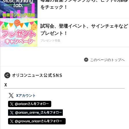
をチェック！
試写会、登壇イベント、サインチェキなど
プレゼント！
プレゼント特集
このページのトップへ
X
Xアカウント