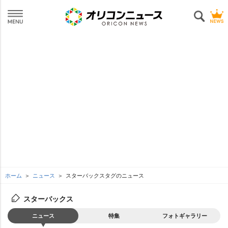
ホーム
ニュース
スターバックスタグのニュース
スターバックス
ニュース
特集
フォトギャラリー