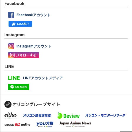
Facebook
Facebookアカウント
Instagram
Instagramアカウント
LINE
LINEアカウントメディア