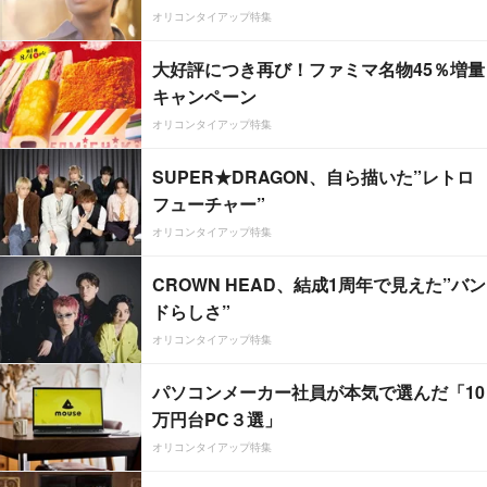
オリコンタイアップ特集
大好評につき再び！ファミマ名物45％増量
キャンペーン
オリコンタイアップ特集
SUPER★DRAGON、自ら描いた”レトロ
フューチャー”
オリコンタイアップ特集
CROWN HEAD、結成1周年で見えた”バン
ドらしさ”
オリコンタイアップ特集
パソコンメーカー社員が本気で選んだ「10
万円台PC３選」
オリコンタイアップ特集