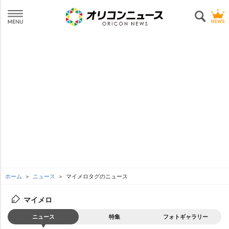
ホーム
ニュース
マイメロタグのニュース
マイメロ
ニュース
特集
フォトギャラリー