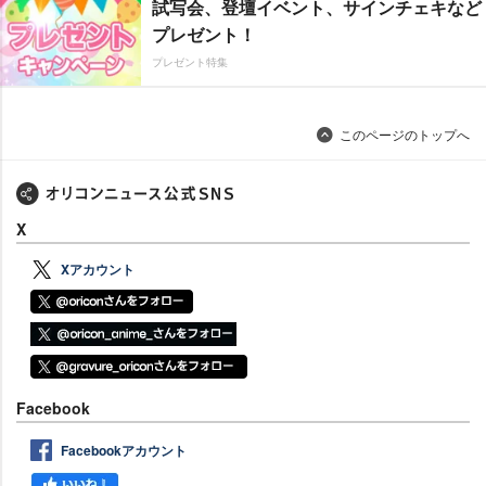
試写会、登壇イベント、サインチェキなど
プレゼント！
プレゼント特集
このページのトップへ
X
Xアカウント
Facebook
Facebookアカウント