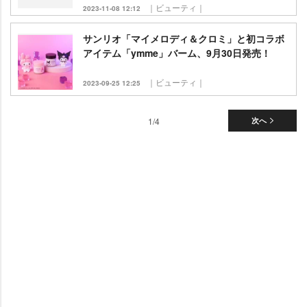
｜ビューティ｜
2023-11-08 12:12
サンリオ「マイメロディ＆クロミ」と初コラボ
アイテム「ymme」バーム、9月30日発売！
｜ビューティ｜
2023-09-25 12:25
1/4
次へ