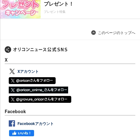
プレゼント！
プレゼント特集
このページのトップへ
X
Xアカウント
Facebook
Facebookアカウント