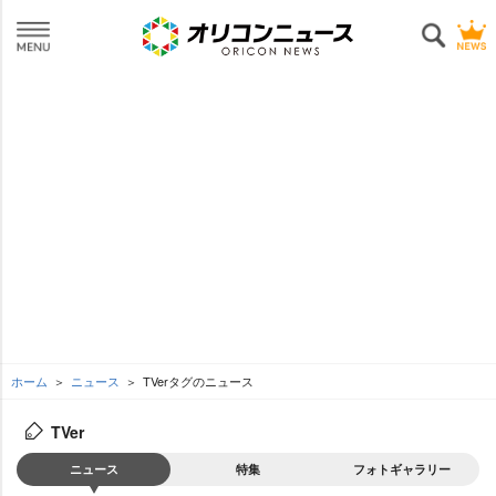
ホーム
ニュース
TVerタグのニュース
TVer
ニュース
特集
フォトギャラリー