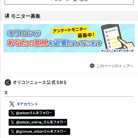
モニター募集
このページのトップへ
X
Xアカウント