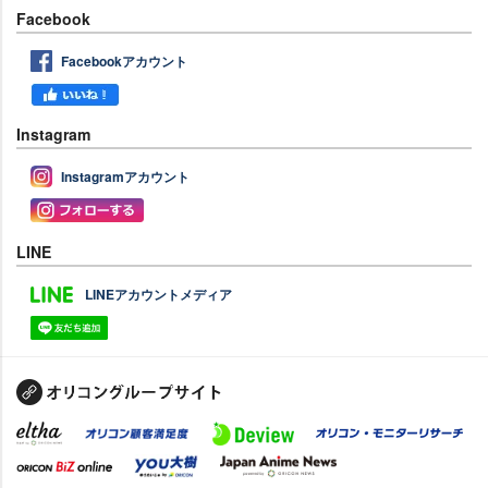
Facebook
Facebookアカウント
Instagram
Instagramアカウント
LINE
LINEアカウントメディア