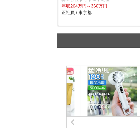
年収264万円～360万円
正社員 / 東京都