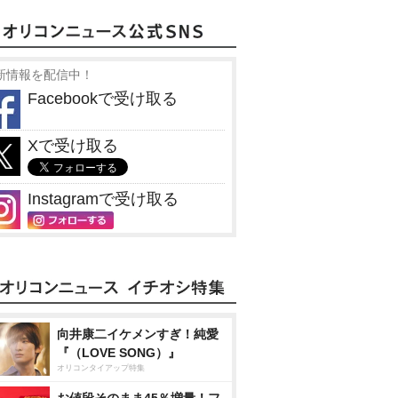
新情報を配信中！
Facebookで受け取る
Xで受け取る
Instagramで受け取る
向井康二イケメンすぎ！純愛
『（LOVE SONG）』
オリコンタイアップ特集