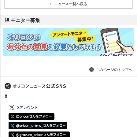
ニュース一覧へ戻る
モニター募集
このページのトップへ
X
Xアカウント