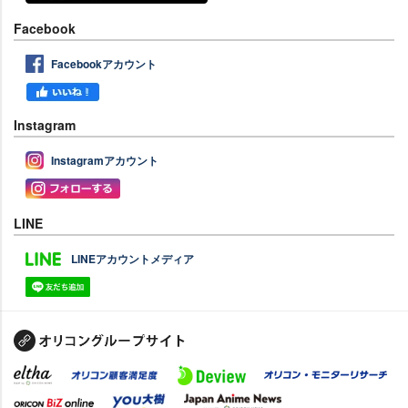
Facebook
Facebookアカウント
Instagram
Instagramアカウント
LINE
LINEアカウントメディア