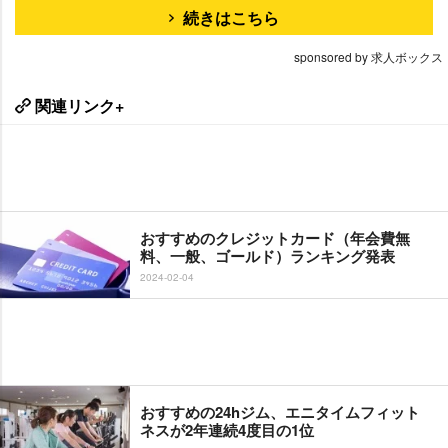
続きはこちら
sponsored by 求人ボックス
関連リンク+
おすすめのクレジットカード（年会費無
料、一般、ゴールド）ランキング発表
2024-02-04
おすすめの24hジム、エニタイムフィット
ネスが2年連続4度目の1位