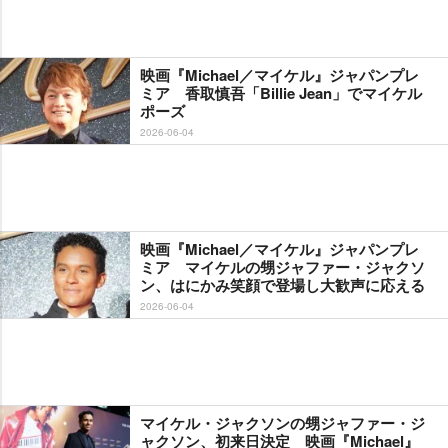
映画『Michael／マイケル』ジャパンプレ
ミア 香取慎吾「Billie Jean」でマイケル
ポーズ
2026-06-04
映画『Michael／マイケル』ジャパンプレ
ミア マイケルの甥ジャファー・ジャクソ
ン、はにかみ笑顔で登場し大歓声に応える
2026-06-04
マイケル・ジャクソンの甥ジャファー・ジ
ャクソン、初来日決定 映画『Michael』