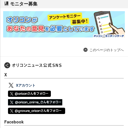
モニター募集
このページのトップへ
X
Xアカウント
Facebook