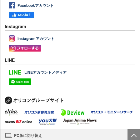
Facebookアカウント
Instagram
Instagramアカウント
LINE
LINEアカウントメディア
PC版に切り替え