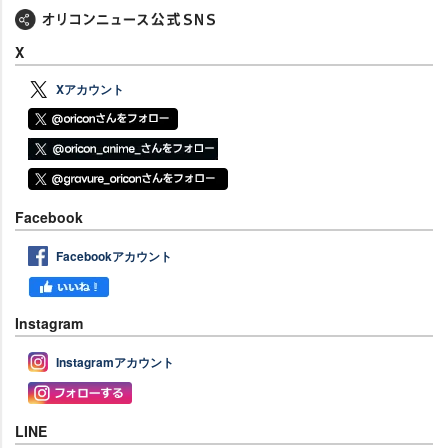
X
Xアカウント
Facebook
Facebookアカウント
Instagram
Instagramアカウント
LINE