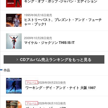
キング・オブ・ポップ -ジャパン・エディション
1995年06月16日発売
ヒストリーパスト、プレズント・アンド・フューチ
ャー・ブック1
2009年10月28日発売
マイケル・ジャクソン THIS IS IT
CDアルバム売上ランキングをもっと見る
作品
2026年09月23日発売
アルバム
ワーキング・デイ・アンド・ナイト 大阪 1987
2026年06月10日発売
アルバム