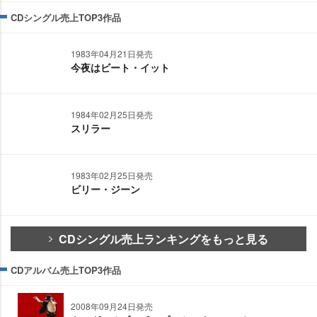
CDシングル売上TOP3作品
1983年04月21日発売
今夜はビート・イット
1984年02月25日発売
スリラー
1983年02月25日発売
ビリー・ジーン
CDシングル売上ランキングをもっと見る
CDアルバム売上TOP3作品
2008年09月24日発売