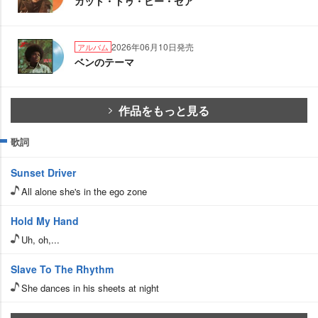
ガット・トゥ・ビー・ゼア
2026年06月10日発売
アルバム
ベンのテーマ
作品をもっと見る
歌詞
Sunset Driver
All alone she's in the ego zone
Hold My Hand
Uh, oh,...
Slave To The Rhythm
She dances in his sheets at night