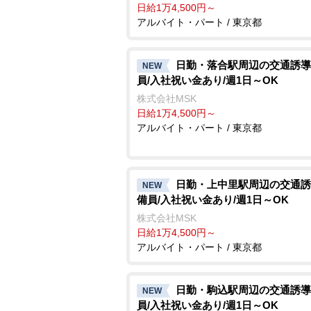
日給1万4,500円～
アルバイト・パート / 東京都
日勤・落合駅周辺の交通誘導
NEW
員/入社祝い金あり/週1日～OK
株式会社MSK
日給1万4,500円～
アルバイト・パート / 東京都
日勤・上中里駅周辺の交通誘
NEW
備員/入社祝い金あり/週1日～OK
株式会社MSK
日給1万4,500円～
アルバイト・パート / 東京都
日勤・駒込駅周辺の交通誘導
NEW
員/入社祝い金あり/週1日～OK