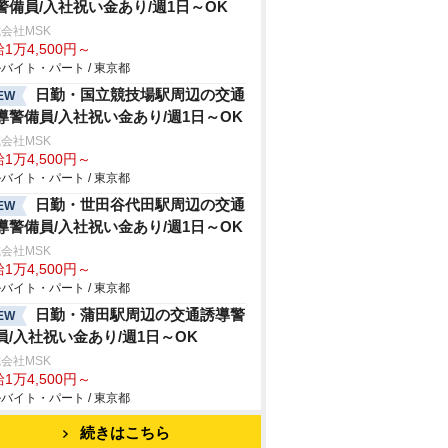
警備員/入社祝い金あり/週1日～OK
会社MSK
1万4,500円～
バイト・パート / 東京都
日勤・国立競技場駅周辺の交通
EW
導警備員/入社祝い金あり/週1日～OK
会社MSK
1万4,500円～
バイト・パート / 東京都
日勤・世田谷代田駅周辺の交通
EW
導警備員/入社祝い金あり/週1日～OK
会社MSK
1万4,500円～
バイト・パート / 東京都
日勤・蒲田駅周辺の交通誘導警
EW
員/入社祝い金あり/週1日～OK
会社MSK
1万4,500円～
バイト・パート / 東京都
続きはこちら