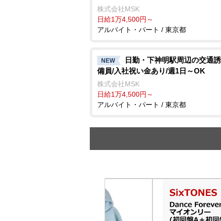
株式会社MSK
日給1万4,500円～
アルバイト・パート / 東京都
日勤・下神明駅周辺の交通誘
NEW
備員/入社祝い金あり/週1日～OK
株式会社MSK
日給1万4,500円～
アルバイト・パート / 東京都