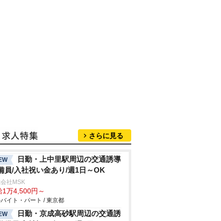
さらに見る
日勤・上中里駅周辺の交通誘導
EW
備員/入社祝い金あり/週1日～OK
会社MSK
1万4,500円～
バイト・パート / 東京都
日勤・京成高砂駅周辺の交通誘
EW