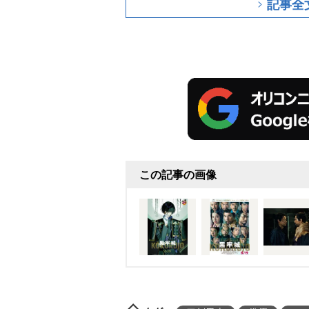
記事全
この記事の画像