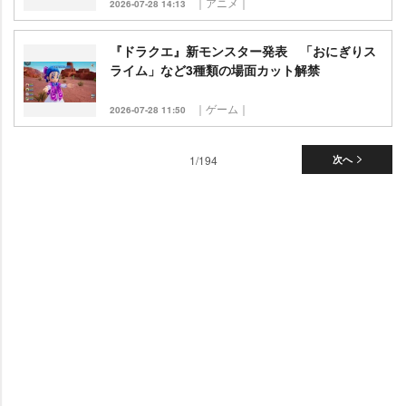
｜アニメ｜
2026-07-28 14:13
『ドラクエ』新モンスター発表 「おにぎりス
ライム」など3種類の場面カット解禁
｜ゲーム｜
2026-07-28 11:50
1/194
次へ