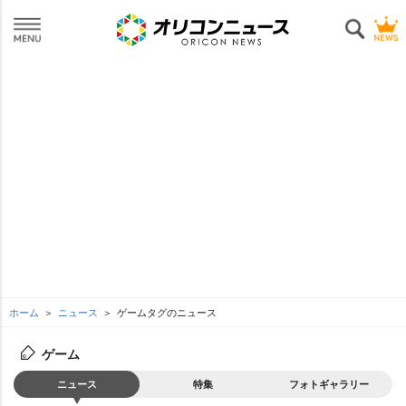
ホーム
ニュース
ゲームタグのニュース
ゲーム
ニュース
特集
フォトギャラリー