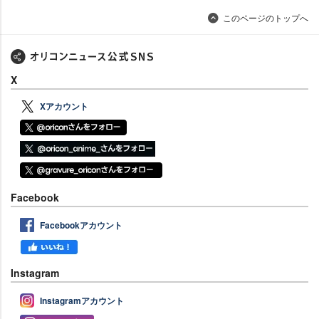
このページのトップへ
X
Xアカウント
Facebook
Facebookアカウント
Instagram
Instagramアカウント