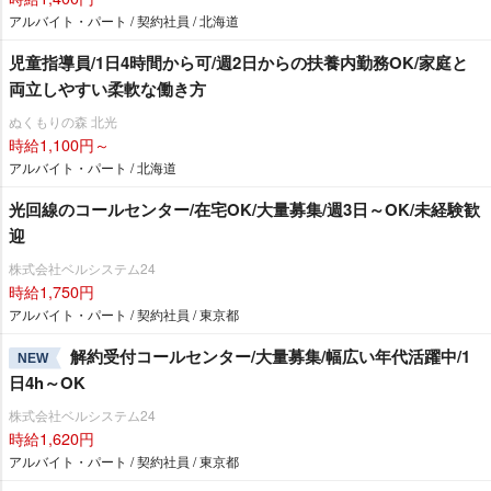
アルバイト・パート / 契約社員 / 北海道
児童指導員/1日4時間から可/週2日からの扶養内勤務OK/家庭と
両立しやすい柔軟な働き方
ぬくもりの森 北光
時給1,100円～
アルバイト・パート / 北海道
光回線のコールセンター/在宅OK/大量募集/週3日～OK/未経験歓
迎
株式会社ベルシステム24
時給1,750円
アルバイト・パート / 契約社員 / 東京都
解約受付コールセンター/大量募集/幅広い年代活躍中/1
NEW
日4h～OK
株式会社ベルシステム24
時給1,620円
アルバイト・パート / 契約社員 / 東京都