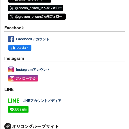
Facebook
Facebookアカウント
Instagram
Instagramアカウント
LINE
LINEアカウントメディア