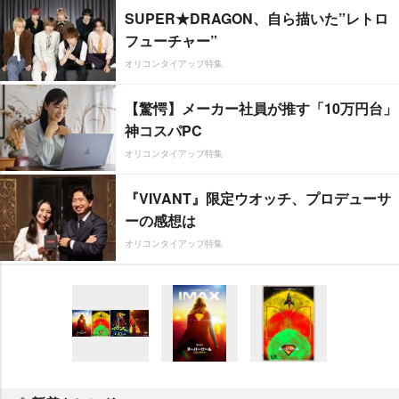
SUPER★DRAGON、自ら描いた”レトロ
フューチャー”
オリコンタイアップ特集
【驚愕】メーカー社員が推す「10万円台」
神コスパPC
オリコンタイアップ特集
『VIVANT』限定ウオッチ、プロデューサ
ーの感想は
オリコンタイアップ特集