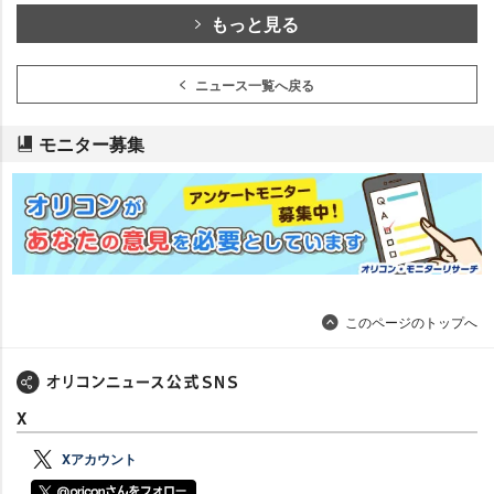
もっと見る
ニュース一覧へ戻る
モニター募集
このページのトップへ
X
Xアカウント