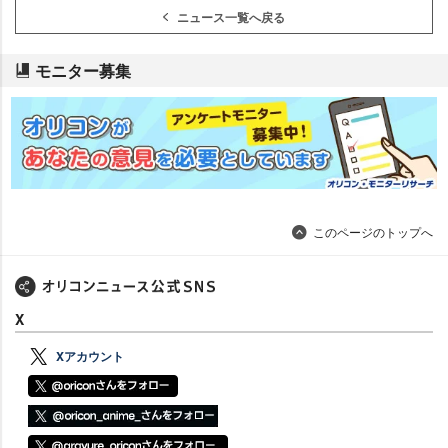
ニュース一覧へ戻る
モニター募集
このページのトップへ
X
Xアカウント