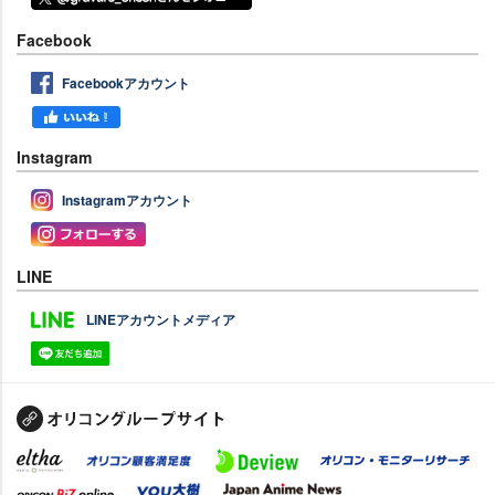
Facebook
Facebookアカウント
Instagram
Instagramアカウント
LINE
LINEアカウントメディア