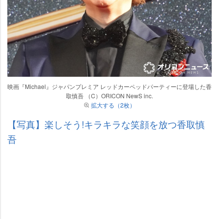
映画『Michael』ジャパンプレミア レッドカーペッドパーティーに登場した香
取慎吾 （C）ORICON NewS inc.
拡大する（2枚）
【写真】楽しそう!キラキラな笑顔を放つ香取慎
吾