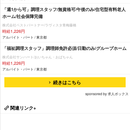
「週1から可」調理スタッフ/無資格可/午後のみ/住宅型有料老人
ホーム/社会保障完備
株式会社ベストパートナー/ラヴィスタ青梅藤橋
時給1,226円
アルバイト・パート / 東京都
「福祉調理スタッフ」調理師免許必須/日勤のみ/グループホーム
株式会社サンハート/おいちゃん・おばちゃん
時給1,226円
アルバイト・パート / 東京都
続きはこちら
sponsored by 求人ボックス
関連リンク+