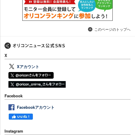
このページのトップへ
X
Xアカウント
Facebook
Facebookアカウント
Instagram