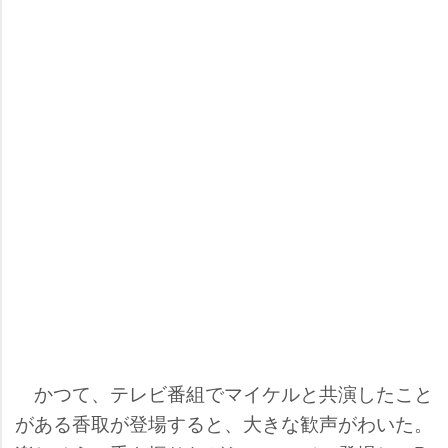
かつて、テレビ番組でマイケルと共演したこと
がある香取が登場すると、大きな歓声がわいた。