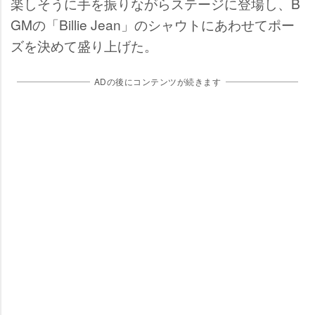
楽しそうに手を振りながらステージに登場し、B
GMの「Billie Jean」のシャウトにあわせてポー
ズを決めて盛り上げた。
ADの後にコンテンツが続きます