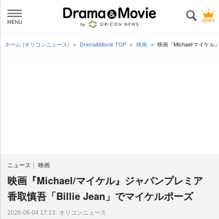
ホーム (オリコンニュース)
Drama&Movie TOP
映画
映画『Michael/マイケ
ニュース
映画
映画『Michael/マイケル』ジャパンプレミア
香取慎吾「Billie Jean」でマイケルポーズ
オリコンニュース
2026-06-04 17:13