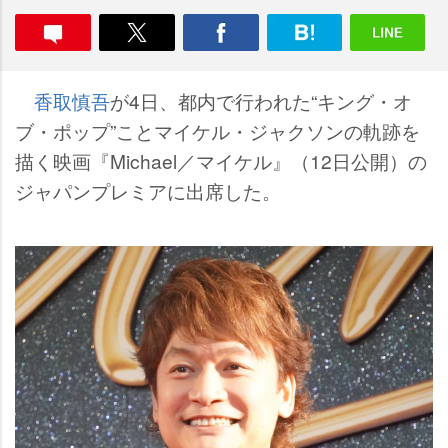
香取慎吾
が4日、都内で行われた“キング・オ
ブ・ポップ”ことマイケル・ジャクソンの軌跡を
描く映画『Michael／マイケル』（12日公開）の
ジャパンプレミアに出席した。