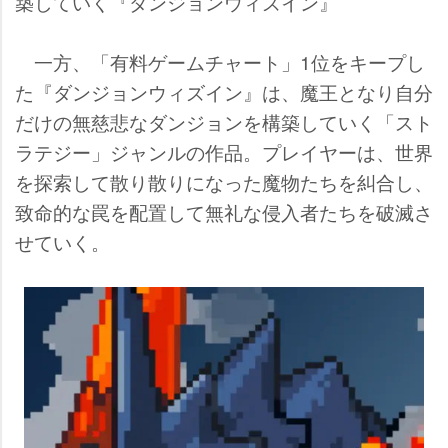
築していく『ダンジョンウィズイン』
一方、「有料ゲームチャート」1位をキープし
た『ダンジョンウィズイン』は、魔王となり自分
だけの無慈悲なダンジョンを構築していく「スト
ラテジー」ジャンルの作品。プレイヤーは、世界
を探索して散り散りになった魔物たちを糾合し、
致命的な罠を配置して無礼な侵入者たちを破滅さ
せていく。