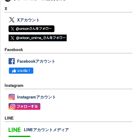
X
Xアカウント
Facebook
Facebookアカウント
Instagram
Instagramアカウント
LINE
LINEアカウントメディア