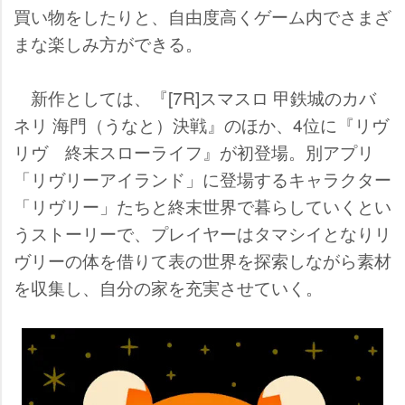
買い物をしたりと、自由度高くゲーム内でさまざ
まな楽しみ方ができる。
新作としては、『[7R]スマスロ 甲鉄城のカバ
ネリ 海門（うなと）決戦』のほか、4位に『リヴ
リヴ 終末スローライフ』が初登場。別アプリ
「リヴリーアイランド」に登場するキャラクター
「リヴリー」たちと終末世界で暮らしていくとい
うストーリーで、プレイヤーはタマシイとなりリ
ヴリーの体を借りて表の世界を探索しながら素材
を収集し、自分の家を充実させていく。