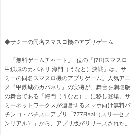
◆サミーの同名スマスロ機のアプリゲーム
「無料ゲームチャート」1位の『[7R]スマスロ
甲鉄城のカバネリ 海門（うなと）決戦』は、サ
ミーの同名スマスロ機のアプリゲーム。人気アニ
メ『甲鉄城のカバネリ』の実機が、舞台を劇場版
の舞台である「海門（うなと）」に移し登場。サ
ミーネットワークスが運営するスマホ向け無料パ
チンコ・パチスロアプリ「777Real（スリーセブ
ンリアル）」から、アプリ版がリリースされた。