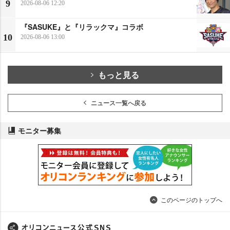
9
2026-08-06 12:20
『SASUKE』と『リラックマ』コラボ
10
2026-08-06 13:00
もっと見る
ニュース一覧へ戻る
モニター募集
このページのトップへ