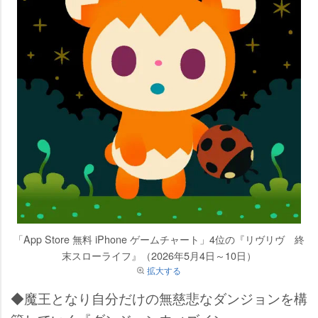
「App Store 無料 iPhone ゲームチャート」4位の『リヴリヴ 終
末スローライフ』（2026年5月4日～10日）
拡大する
◆魔王となり自分だけの無慈悲なダンジョンを構