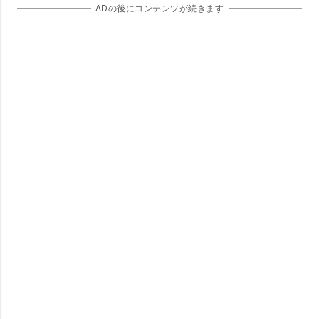
ADの後にコンテンツが続きます