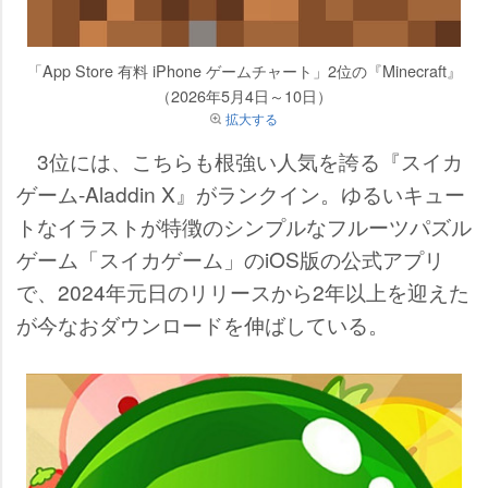
「App Store 有料 iPhone ゲームチャート」2位の『Minecraft』
（2026年5月4日～10日）
拡大する
3位には、こちらも根強い人気を誇る『スイカ
ゲーム-Aladdin X』がランクイン。ゆるいキュー
トなイラストが特徴のシンプルなフルーツパズル
ゲーム「スイカゲーム」のiOS版の公式アプリ
で、2024年元日のリリースから2年以上を迎えた
が今なおダウンロードを伸ばしている。