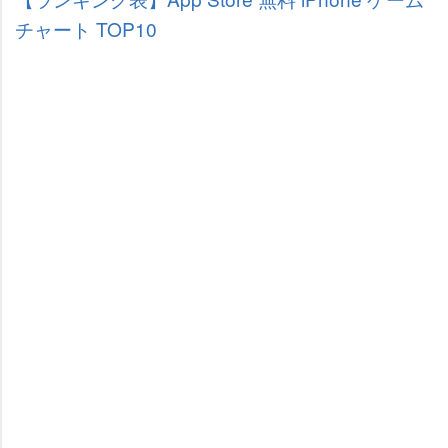
チャート TOP10