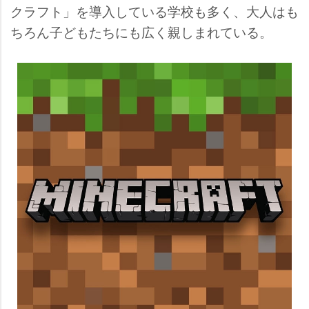
クラフト」を導入している学校も多く、大人はも
ちろん子どもたちにも広く親しまれている。