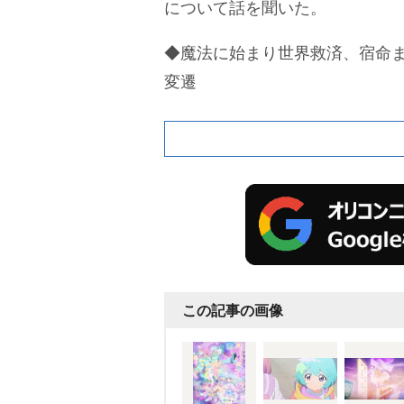
について話を聞いた。
◆魔法に始まり世界救済、宿命ま
変遷
この記事の画像