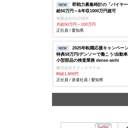
即戦力募集時計の「バイヤー
NEW
給50万円～&年収1000万円超可
有限会社CLOSER
月給50万円～100万円
正社員 / 愛知県
2025年転職応援キャンペーン
NEW
特典58万円/デンソーで働こう!自動
小型部品の検査業務 denso aichi
株式会社テクノスマイル
時給1,800円
正社員 / 派遣社員 / 愛知県