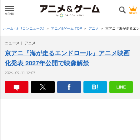
ホーム (オリコンニュース)
アニメ&ゲーム TOP
アニメ
京アニ『海が走るエン
ニュース
アニメ
京アニ『海が走るエンドロール』アニメ映画
化発表 2027年公開で映像解禁
2026-05-11 12:07