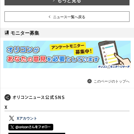
もっと見る
ニュース一覧へ戻る
モニター募集
このページのトップへ
X
Xアカウント