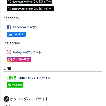
Facebook
Facebookアカウント
Instagram
Instagramアカウント
LINE
LINEアカウントメディア