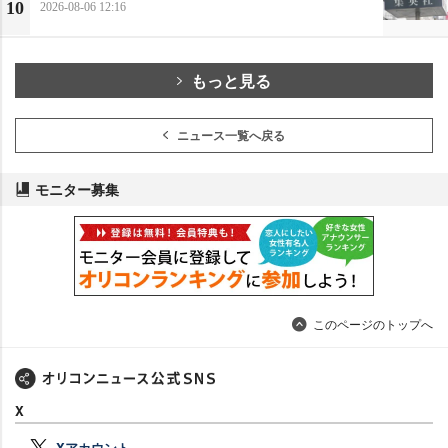
10
2026-08-06 12:16
もっと見る
ニュース一覧へ戻る
モニター募集
このページのトップへ
X
Xアカウント