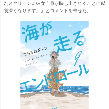
たスクリーンに彼女自身が映し出されることに感
慨深くなります。」とコメントを寄せた。