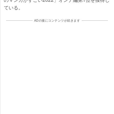
ている。
ADの後にコンテンツが続きます