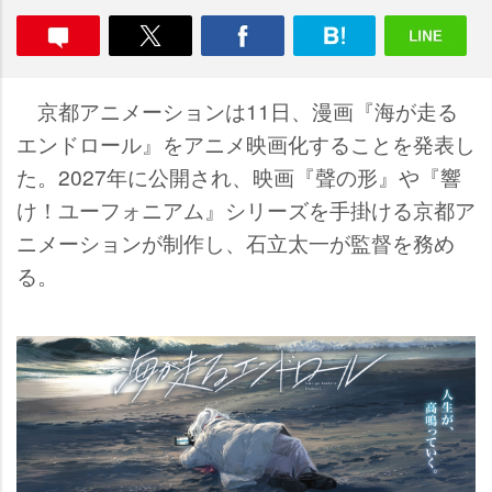
京都アニメーションは11日、漫画『海が走る
エンドロール』をアニメ映画化することを発表し
た。2027年に公開され、映画『聲の形』や『響
け！ユーフォニアム』シリーズを手掛ける京都ア
ニメーションが制作し、石立太一が監督を務め
る。