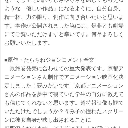
ような「優しい作品」になるように、自分自身、
精一杯、力の限り、創作に向き合いたいと思いま
す。本作が公開されました暁には、是非とも劇場
にてご覧いただけますと幸いです。何卒よろしく
お願いいたします。
■原作・たらちねジョンコメント全文
最終巻発売に合わせての重大発表です。京都ア
ニメーションさん制作でアニメーション映画化決
定しました！夢みたいです。京都アニメーション
さんの作品を夢中で観ていた学生の自分に教えて
も信じてくれないと思います。超特報映像も観て
いただけたでしょうか？うみ子の憧れたスクリー
ンに彼女自身が映し出されることに
感慨深くなります。どうぞよろしくお願いいたし