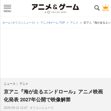
ホーム (オリコンニュース)
アニメ&ゲーム TOP
アニメ
京アニ『海が走るエン
ニュース
アニメ
京アニ『海が走るエンドロール』アニメ映画
化発表 2027年公開で映像解禁
オリコンニュース
2026-05-11 12:07