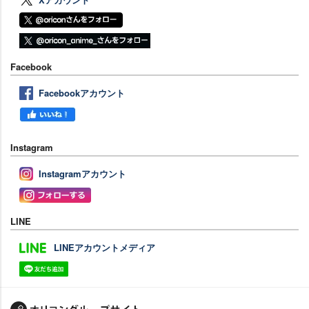
Facebook
Facebookアカウント
Instagram
Instagramアカウント
LINE
LINEアカウントメディア