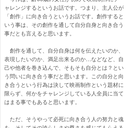
ャレンジするというお話です。つまり、主人公が
「創作」に向き合うというお話です。創作すると
いう事は、その創作を通して自分自身と向き合う
事だとも言えると思います。
創作を通して、自分自身は何を伝えたいのか、
表現したいのか、満足出来るのか…などなど、自
己や他者を巻き込んで、そもそも自分とは？とい
う問いに向き合う事だと思います。この自分と向
き合うという行為は決して映画制作という題材に
限らず、何かをチャレンジしている人全員に当て
はまる事でもあると思います。
ただ、そうやって必死に向き合う人の努力と魂
を、そしてその誇らしさや尊さを感じてもらえる