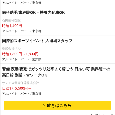
アルバイト・パート / 東京都
歯科助手/未経験OK・扶養内勤務OK
石田歯科医院
時給1,400円
アルバイト・パート / 東京都
国際的スポーツイベント 入退場スタッフ
株式会社ベル
時給1,300円～1,800円
アルバイト・パート / 愛知県
警備 夜勤/夜勤でガッツリ効率よく稼ごう 日払い可 業界随一の
高日給 副業・WワークOK
サンエス警備保障株式会社
日給1万5,500円～
アルバイト・パート / 東京都
続きはこちら