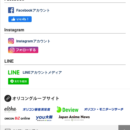
Facebookアカウント
Instagram
Instagramアカウント
LINE
LINEアカウントメディア