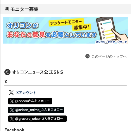
モニター募集
このページのトップへ
X
Xアカウント
Facebook