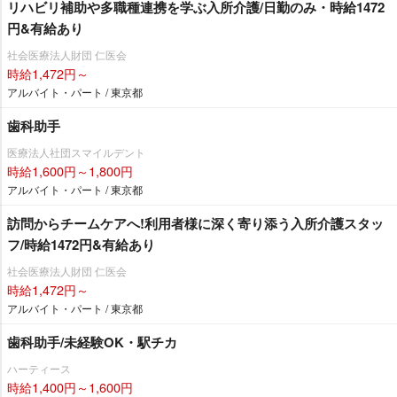
リハビリ補助や多職種連携を学ぶ入所介護/日勤のみ・時給1472
円&有給あり
社会医療法人財団 仁医会
時給1,472円～
アルバイト・パート / 東京都
歯科助手
医療法人社団スマイルデント
時給1,600円～1,800円
アルバイト・パート / 東京都
訪問からチームケアへ!利用者様に深く寄り添う入所介護スタッ
フ/時給1472円&有給あり
社会医療法人財団 仁医会
時給1,472円～
アルバイト・パート / 東京都
歯科助手/未経験OK・駅チカ
ハーティース
時給1,400円～1,600円