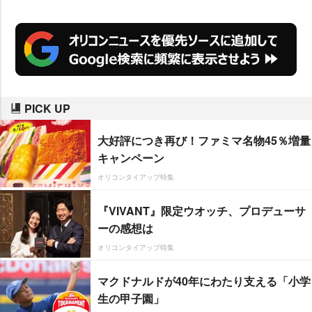
PICK UP
大好評につき再び！ファミマ名物45％増量
キャンペーン
オリコンタイアップ特集
『VIVANT』限定ウオッチ、プロデューサ
ーの感想は
オリコンタイアップ特集
マクドナルドが40年にわたり支える「小学
生の甲子園」