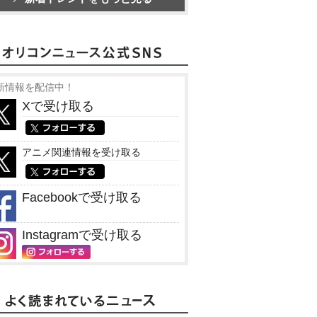
新情報を配信中！
Xで受け取る
アニメ関連情報を受け取る
Facebookで受け取る
Instagramで受け取る