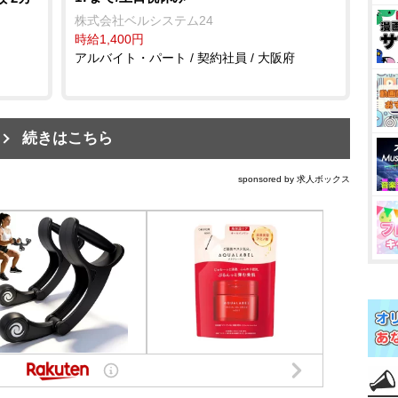
株式会社ベルシステム24
時給1,400円
アルバイト・パート / 契約社員 / 大阪府
続きはこちら
sponsored by 求人ボックス