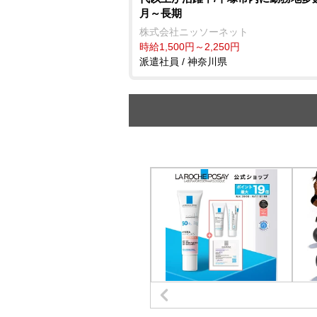
月～長期
株式会社ニッソーネット
時給1,500円～2,250円
派遣社員 / 神奈川県